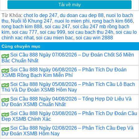
c
st
ail
ar
Tải về máy
e
o
e
Từ Khóa:
chot lo dep 247
,
du doan cau dep 88
,
nuoi lo bach
b
d
thu
,
Nuôi lô Khung 247
,
nuoi lo mien phi
,
rong bach kim 666
,
rong bach kim 888
,
soi cau 247
,
soi cầu 247 mb rồng bạch
o
o
kim
,
soi cau 777
,
soi cau 999
,
soi cau bach thu 24h
,
soi cau lo
chinh xac nhat
,
soi cau mien bac
,
soi cau win 2888
o
n
Cùng chuyên mục
k
Soi Cầu 888 Ngày 07/08/2026 – Dự Đoán Chốt Số Miền
Bắc Chuẩn Nhất
Soi Cầu 888 Ngày 06/08/2026 – Phân Tích Dự Đoán
XSMB Rồng Bạch Kim Miễn Phí
Soi Cầu 888 Ngày 05/08/2026 – Phân Tích Cầu Lô Bạch
Thủ Và Dự Đoán XSMB Hôm Nay
Soi Cầu 888 Ngày 04/08/2026 – Tổng Hợp Dữ Liệu Và
Dự Đoán XSMB Chuẩn Nhất
Soi Cầu 888 Ngày 03/08/2026 – Phân Tích Dự Đoán Cầu
Đẹp XSMB Chính Xác
Soi Cầu 888 Ngày 02/08/2026 – Phân Tích Cầu Đẹp Và
Dự Đoán XSMB Hôm Nay