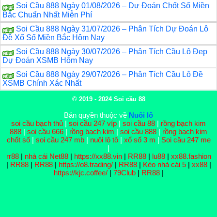
Soi Cầu 888 Ngày 01/08/2026 – Dự Đoán Chốt Số Miền
Bắc Chuẩn Nhất Miễn Phí
Soi Cầu 888 Ngày 31/07/2026 – Phân Tích Dự Đoán Lô
Đề Xổ Số Miền Bắc Hôm Nay
Soi Cầu 888 Ngày 30/07/2026 – Phân Tích Cầu Lô Đẹp
Dự Đoán XSMB Hôm Nay
Soi Cầu 888 Ngày 29/07/2026 – Phân Tích Cầu Lô Đề
XSMB Chính Xác Nhất
© 2019 - 2024
Soi cầu 88
Bản quyền thuộc về
Nuôi lô
soi cầu bạch thủ
|
soi cầu 247 víp
|
soi cầu 88
|
rồng bạch kim
888
|
soi cầu 666
|
rồng bạch kim
|
soi cầu 888
|
rồng bạch kim
chốt số
|
soi cầu 247 mb
|
nuôi lô tô
|
xổ số 3 m
|
Soi cầu 247 me
|
rr88
|
nhà cái Net88
|
https://xx88.vin
|
RR88
|
lu88
|
xx88.fashion
|
RR88
|
RR88
|
https://o8.trading/
|
RR88
|
Kèo nhà cái 5
|
xx88
|
https://kjc.coffee/
|
79Club
|
RR88
|