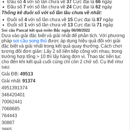
Đầu số
4
với số lần chưa về
37
Cực đại là
66
ngày
Đầu số
7
với số lần chưa về
24
Cực đại là
62
ngày
Thống kê đuôi số với số lần lâu chưa về nhất:
Đuôi số
4
với số lần chưa về
15
Cực đại là
87
ngày
Đuôi số
1
với số lần chưa về
13
Cực đại là
71
ngày
Soi cầu Pascal kết quả miền Bắc ngày 06/08/2022
Dựa vào giải đặc biệt và giải nhất để phân tích. Với phương
pháp
soi cầu song thủ
được áp dụng hiệu quả đối với giải
đặc biệt và giải nhất trong kết quả quay thưởng. Cách chơi
tương đối đơn giản: Lấy 2 số liên tiếp cộng với nhau, trong
trường hợp tổng > 10 thì lấy hàng đơn vị. Thao tác liên tục
cho đến khi kết quả cuối cùng chỉ còn 2 chữ số. Cụ thể như
sau:
Giải ĐB:
49513
Giải nhất:
91374
4951391374
346420401
70062441
7068685
764443
30887
3865