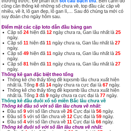
thưởng trước. Để phân tích
soi cầu bạch thủ
. Bên cạnh đó
cũng cần thống kê những số chưa về, top đầu các cặp về
nhiều, về ít, lô gan đẹp, lô gan lì,… Sau đó chúng ta mới có
suy đoán cho ngày hôm sau.
Điểm mặt các cặp loto dẫn đầu bảng gan
Cặp số
24
hiện đã
12
ngày chưa ra, Gan lâu nhất là
25
ngày.
Cặp số
11
hiện đã
11
ngày chưa ra, Gan lâu nhất là
27
ngày.
Cặp số
49
hiện đã
11
ngày chưa ra, Gan lâu nhất là
25
ngày.
Cặp số
81
hiện đã
11
ngày chưa ra, Gan lâu nhất là
27
ngày.
Thống kê gan đặc biệt theo tổng
Thống kê cho thấy tổng đề kqxsmb lâu chưa xuất hiện
nhất là. Tổng
8
đã
14
ngày chưa ra cực đại là
67
ngày.
Thống kê cho thấy tổng đề kqxsmb lâu chưa xuất hiện
nhất là. Tổng
3
đã
9
ngày chưa ra cực đại là
77
ngày.
Thống kê đầu đuôi
xổ số miền Bắc lâu chưa về
Thống kê đầu số với số lần lâu chưa về nhất:
Đầu số
9
với số lần chưa về
26
Cực đại là
56
ngày.
Đầu số
5
với số lần chưa về
12
Cực đại là
59
ngày.
Đầu số
4
với số lần chưa về
11
Cực đại là
66
ngày.
Thống kê đuôi số với số lần lâu chưa về nhất: