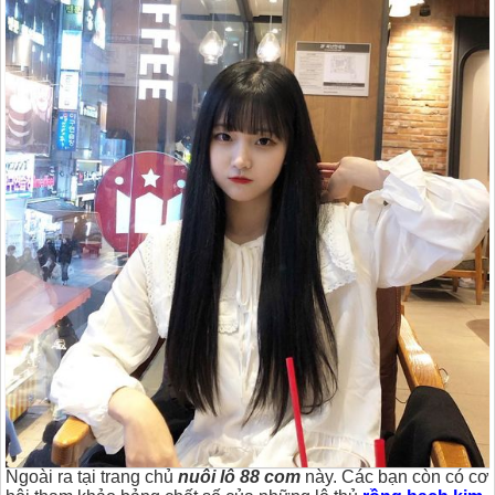
Ngoài ra tại trang chủ
nuôi lô 88 com
này. Các bạn còn có cơ