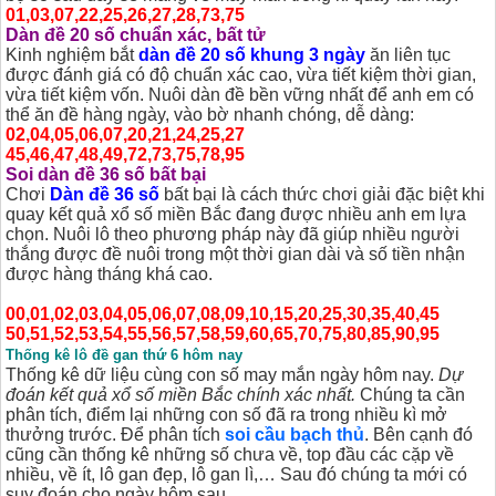
01,03,07,22,25,26,27,28,73,75
Dàn đề 20 số chuẩn xác, bất tử
Kinh nghiệm bắt
dàn đề 20 số khung 3 ngày
ăn liên tục
được đánh giá có độ chuẩn xác cao, vừa tiết kiệm thời gian,
vừa tiết kiệm vốn. Nuôi dàn đề bền vững nhất để anh em có
thể ăn đề hàng ngày, vào bờ nhanh chóng, dễ dàng:
02,04,05,06,07,20,21,24,25,27
45,46,47,48,49,72,73,75,78,95
Soi dàn đề 36 số bất bại
Chơi
Dàn đề 36 số
bất bại là cách thức chơi giải đặc biệt khi
quay kết quả xổ số miền Bắc đang được nhiều anh em lựa
chọn. Nuôi lô theo phương pháp này đã giúp nhiều người
thắng được đề nuôi trong một thời gian dài và số tiền nhận
được hàng tháng khá cao.
00,01,02,03,04,05,06,07,08,09,10,15,20,25,30,35,40,45
50,51,52,53,54,55,56,57,58,59,60,65,70,75,80,85,90,95
Thống kê lô đề gan thứ 6 hôm nay
Thống kê dữ liệu cùng con số may mắn ngày hôm nay.
Dự
đoán kết quả xổ số miền Bắc chính xác nhất.
Chúng ta cần
phân tích, điểm lại những con số đã ra trong nhiều kì mở
thưởng trước. Để phân tích
soi cầu bạch thủ
. Bên cạnh đó
cũng cần thống kê những số chưa về, top đầu các cặp về
nhiều, về ít, lô gan đẹp, lô gan lì,… Sau đó chúng ta mới có
suy đoán cho ngày hôm sau.