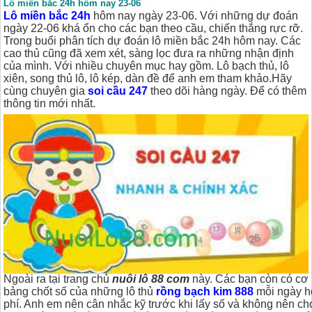
Lô miền bắc 24h hôm nay 23-06
Lô miền bắc 24h
hôm nay ngày 23-06. Với những dự đoán
ngày 22-06 khá ổn cho các bạn theo cầu, chiến thắng rực rỡ.
Trong buổi phân tích dự đoán lô miền bắc 24h hôm nay. Các
cao thủ cũng đã xem xét, sàng lọc đưa ra những nhận định
của mình. Với nhiều chuyên mục hay gồm. Lô bạch thủ, lô
xiên, song thủ lô, lô kép, dàn đề để anh em tham khảo.Hãy
cùng chuyên gia
soi cầu 247
theo dõi hàng ngày. Để có thêm
thông tin mới nhất.
Ngoài ra tại trang chủ
nuôi lô 88 com
này. Các bạn còn có cơ 
bảng chốt số của những lô thủ
rồng bạch kim 888
mỗi ngày h
phí. Anh em nên cân nhắc kỹ trước khi lấy số và không nên chơi