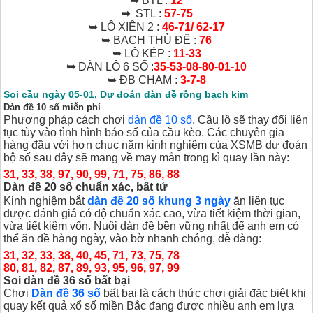
➥ BTL :
12
➥
STL :
57-75
➥ LÔ XIÊN 2 :
46-71/ 62-17
➥ BẠCH THỦ ĐỀ :
76
➥ LÔ KÉP :
11-33
➥
DÀN LÔ 6 SỐ :
35-53-08-80-01-10
➥ ĐB CHẠM :
3-7-8
Soi cầu ngày 05-01, Dự đoán dàn đề rồng bạch kim
Dàn đề 10 số miễn phí
Phương pháp cách chơi
dàn đề 10 số
. Cầu lô sẽ thay đổi liên
tục tùy vào tình hình báo số của cầu kèo. Các chuyên gia
hàng đầu với hơn chục năm kinh nghiệm của XSMB dự đoán
bộ số sau đây sẽ mang về may mắn trong kì quay lần này:
31, 33, 38, 97, 90, 99, 71, 75, 86, 88
Dàn đề 20 số chuẩn xác, bất tử
Kinh nghiệm bắt
dàn đề 20 số khung 3 ngày
ăn liên tục
được đánh giá có độ chuẩn xác cao, vừa tiết kiệm thời gian,
vừa tiết kiệm vốn. Nuôi dàn đề bền vững nhất để anh em có
thể ăn đề hàng ngày, vào bờ nhanh chóng, dễ dàng:
31, 32, 33, 38, 40, 45, 71, 73, 75, 78
80, 81, 82, 87, 89, 93, 95, 96, 97, 99
Soi dàn đề 36 số bất bại
Chơi
Dàn đề 36 số
bất bại là cách thức chơi giải đặc biệt khi
quay kết quả xổ số miền Bắc đang được nhiều anh em lựa