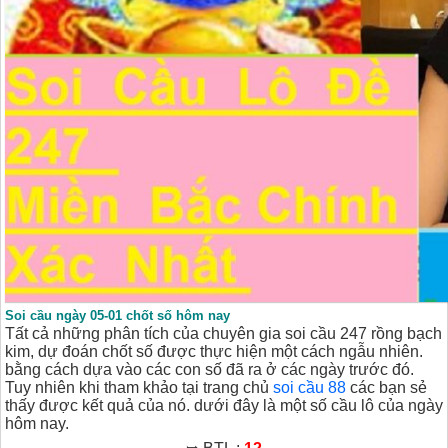
Soi cầu ngày 05-01 chốt số hôm nay
Tất cả những phân tích của chuyên gia soi cầu 247 rồng bạch
kim, dự đoán chốt số được thực hiện một cách ngẫu nhiên.
bằng cách dựa vào các con số đã ra ở các ngày trước đó.
Tuy nhiên khi tham khảo tại trang chủ
soi cầu 88
các bạn sẻ
thấy được kết quả của nó. dưới đây là một số cầu lô của ngày
hôm nay.