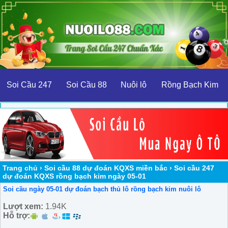
Soi Cầu 247
Soi Cầu 88
Nuôi lô
Rồng Bạch Kim
Trang chủ
›
Soi cầu 88 dự đoán KQXS miền bắc
›
Soi cầu 247
dự đoán KQXS rồng bạch kim ngày 05-01
Soi cầu ngày 05-01 dự đoán bạch thủ lô rồng bạch kim nuôi lô
Lượt xem:
1.94K
Hỗ trợ: