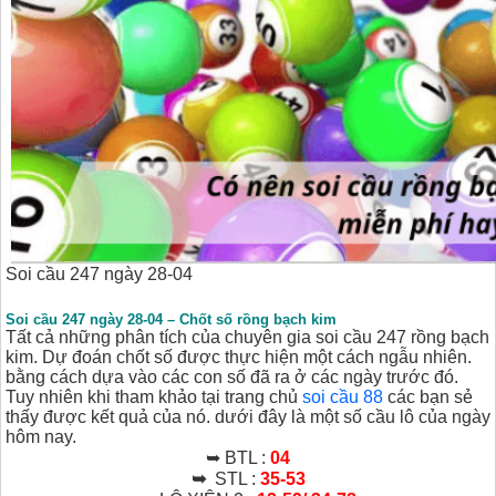
Soi cầu 247 ngày 28-04
Soi cầu 247 ngày 28-04 – Chốt số rồng bạch kim
Tất cả những phân tích của chuyên gia soi cầu 247 rồng bạch
kim. Dự đoán chốt số được thực hiện một cách ngẫu nhiên.
bằng cách dựa vào các con số đã ra ở các ngày trước đó.
Tuy nhiên khi tham khảo tại trang chủ
soi cầu 88
các bạn sẻ
thấy được kết quả của nó. dưới đây là một số cầu lô của ngày
hôm nay.
➥ BTL :
04
➥
STL :
35-53