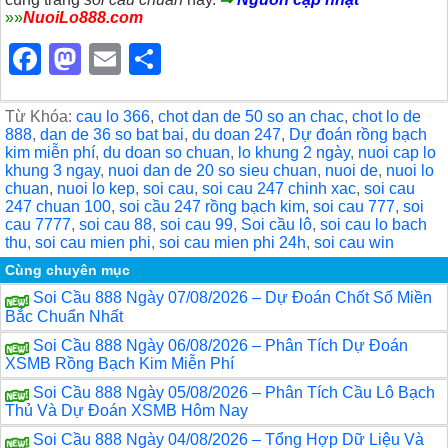
»»
NuoiLo888.com
F
M
E
S
a
a
m
h
c
st
ail
ar
Từ Khóa:
cau lo 366
,
chot dan de 50 so an chac
,
chot lo de
888
,
dan de 36 so bat bai
,
du doan 247
,
Dự đoán rồng bạch
e
o
e
kim miễn phí
,
du doan so chuan
,
lo khung 2 ngày
,
nuoi cap lo
khung 3 ngay
,
nuoi dan de 20 so sieu chuan
,
nuoi de
,
nuoi lo
b
d
chuan
,
nuoi lo kep
,
soi cau
,
soi cau 247 chinh xac
,
soi cau
247 chuan 100
,
soi cầu 247 rồng bạch kim
,
soi cau 777
,
soi
o
o
cau 7777
,
soi cau 88
,
soi cau 99
,
Soi cầu lô
,
soi cau lo bach
o
n
thu
,
soi cau mien phi
,
soi cau mien phi 24h
,
soi cau win
Cùng chuyên mục
k
Soi Cầu 888 Ngày 07/08/2026 – Dự Đoán Chốt Số Miền
Bắc Chuẩn Nhất
Soi Cầu 888 Ngày 06/08/2026 – Phân Tích Dự Đoán
XSMB Rồng Bạch Kim Miễn Phí
Soi Cầu 888 Ngày 05/08/2026 – Phân Tích Cầu Lô Bạch
Thủ Và Dự Đoán XSMB Hôm Nay
Soi Cầu 888 Ngày 04/08/2026 – Tổng Hợp Dữ Liệu Và