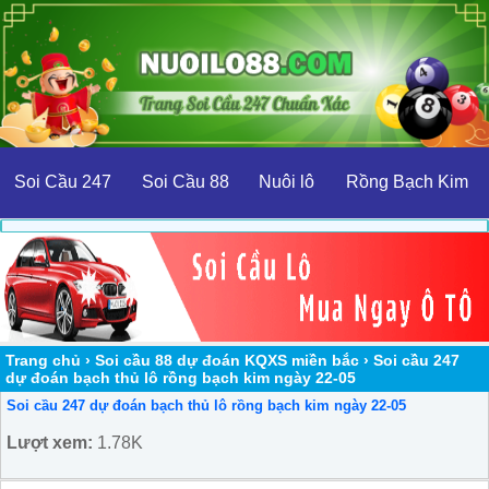
Soi Cầu 247
Soi Cầu 88
Nuôi lô
Rồng Bạch Kim
Trang chủ
›
Soi cầu 88 dự đoán KQXS miền bắc
›
Soi cầu 247
dự đoán bạch thủ lô rồng bạch kim ngày 22-05
Soi cầu 247 dự đoán bạch thủ lô rồng bạch kim ngày 22-05
Lượt xem:
1.78K