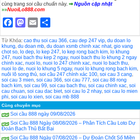
cùng trang
soi cầu chuẩn
này.
⇒
Nguồn cập nhật
»»
NuoiLo888.com
F
M
E
S
a
a
m
h
c
st
ail
ar
Từ Khóa:
cao thu soi cau 366
,
cau dep 247 vip
,
du doan lo
khung
,
du doan mb
,
du doan xsmb chinh xac nhat
,
gio vang
e
o
e
chot so
,
lo dep
,
lo kep 247
,
lo kep rong bach kim
,
lo khung
247
,
nuoi bach thu kep 2 ngay
,
nuoi bach thu lo khung 2 ngay
b
d
chinh xac
,
nuoi lo
,
nuoi lo 247 chinh xac
,
nuoi lo bach thu
,
nuoi lo de
,
nuoi lo khung 5 ngay
,
nuoi lo khung rong bach kim
,
o
o
nuôi lô song thủ
,
soi cầu 247 chính xác 100
,
soi cau 3 cang
,
o
n
soi cau 3 mien
,
soi cau 366
,
soi cau 777
,
soi cau 88 rong
bach kim
,
soi cau 99
,
soi cau bach thu
,
soi cau chinh xac
,
soi
k
cau chuan
,
soi cau dac biet
,
soi cau lo 2 nhay
,
soi cau lo mien
phi
,
soi cau lo xien
,
soi cau mb 888
Cùng chuyên mục
Soi cầu 888 ngày 09/08/2026
Soi Cầu 888 Ngày 08/08/2026 – Phân Tích Cầu Loto Dự
Đoán Bạch Thủ Bất Bại
Soi Cầu 888 Ngày 07/08/2026 – Dự Đoán Chốt Số Miền