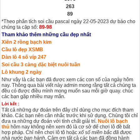
263
89
*Theo phân tích soi cầu pascal ngày 22-05-2023 dự báo cho
chúng ta cặp số:
89-98
T
ham khảo thêm những cầu đẹp nhất
Xiên 2 rồng bạch kim
Cầu lô đẹp XSMB
Dàn lô 4 số víp 247
Soi cầu 3 càng đặc biệt nuôi tuần
Lô khung 2 ngày
Như vậy là các bạn đã được xem các con số của ngày hôm
nay. Thông qua bài viết này admin mong rằng tất cả chúng ta
đều có được điều mình mong muốn sau mỗi giờ quay. chúc
các bạn gặp nhiều may mắn.
Lời kết :
Tất cả những dự đoán trên đây chỉ dùng cho mục đích tham
khảo. Các bạn nên cân nhắc trước khi sử dụng. Chúng tôi chỉ
đưa ra những dự đoán với tính chất giải trí.
Nuôi lô bạch
thủ
hôm nay không nên xem đó là cơ sở để chơi lô đề bất
hợp pháp. Chỉ nên chơi lô tô hoặc
xổ số miền bắc đã được
nhà nước ban hành
. Cảm ơn tất cả các bạn đã đồng hành