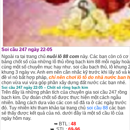
Soi cầu 247 ngày 22-05
Ngoài ra tại trang chủ
nuôi lô 88 com
này. Các bạn còn có cơ 
bảng chốt số của những lô thủ rồng bạch kim 88 mỗi ngày hoà
cùng một số chuyên mục hay như. soi cầu bạch thủ, lô khung 2
khung 3 ngày vv. Anh em nên cân nhắc kỹ trước khi lấy số và 
đề vì nó bất hợp pháp,
chỉ nên chơi lô tô do nhà nước ban 
chọn vừa vui vừa góp phần xây dựng đất nước các bạn nhé.
Soi cầu 247 ngày 22-05 – Chốt số rồng bạch kim
Trên đây là những phân tích của chuyên gia soi cầu 247 rồng
bạch kim. Dự đoán chốt số được thực hiện một cách ngẫu
nhiên. bằng cách dựa vào các con số đã ra ở các ngày trước
đó. Tuy nhiên khi tham khảo tại trang chủ
soi cầu 88
các bạn
sẻ thấy được kết quả của nó. dưới đây là một số cầu lô của
ngày hôm nay.
➥ BTL :
48
➥
STL :
69-96