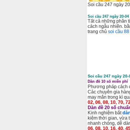
Soi cầu 247 ngày 20
Soi cầu 247 ngày 20-04
Tất cả những phân t
cách ngẫu nhiên. bằ
trang chủ
soi cầu 88
Soi cầu 247 ngày 20-
Dàn đề 10 số miễn phí
Phương pháp cách 
Các chuyên gia hàn
may mắn trong kì qu
02, 06, 08, 10, 70, 72
Dàn đề 20 số chuẩn
Kinh nghiệm bắt
dàn
kiệm thời gian, vừa
nhanh chóng, dễ dà
06, 08, 10, 16, 40, 45