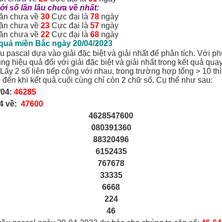
ới số lần lâu chưa về nhất:
lần chưa về
30
Cực đại là
78
ngày
lần chưa về
23
Cực đại là
57
ngày
lần chưa về
22
Cực đại là
68
ngày
 quả miền Bắc ngày 20/04/2023
 pascal dựa vào giải đặc biệt và giải nhất để phân tích. Với
g hiệu quả đối với giải đặc biệt và giải nhất trong kết quả qu
Lấy 2 số liên tiếp cộng với nhau, trong trường hợp tổng > 10 thì
o đến khi kết quả cuối cùng chỉ còn 2 chữ số. Cụ thể như sau:
/04:
46285
4 về:
47600
4628547600
080391360
88320496
6152435
767678
33335
6668
224
46