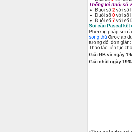
Thống kê đuôi số v
Đuôi số
2
với số 
Đuôi số
0
với số 
Đuôi số
7
với số 
Soi cầu Pascal kết
Phương pháp soi cầu
song thủ
được áp dụn
tương đối đơn giản: 
Thao tác liên tục ch
Giải ĐB về ngày 19
Giải nhất ngày 19/0