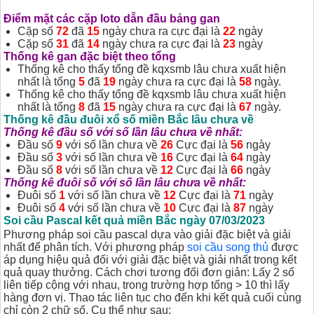
Điểm mặt các cặp loto dẫn đầu bảng gan
Cặp số
72
đã
15
ngày chưa ra cực đại là
22
ngày
Cặp số
31
đã
14
ngày chưa ra cực đại là
23
ngày
Thống kê gan đặc biệt theo tổng
Thống kê cho thấy tổng đề kqxsmb lâu chưa xuất hiện
nhất là tổng
5
đã
19
ngày chưa ra cực đại là
58
ngày.
Thống kê cho thấy tổng đề kqxsmb lâu chưa xuất hiện
nhất là tổng
8
đã
15
ngày chưa ra cực đại là
67
ngày.
Thống kê đầu đuôi
xổ số miền Bắc lâu chưa về
Thống kê đầu số với số lần lâu chưa về nhất:
Đầu số
9
với số lần chưa về
26
Cực đại là
56
ngày
Đầu số
3
với số lần chưa về
16
Cực đại là
64
ngày
Đầu số
8
với số lần chưa về
12
Cực đại là
66
ngày
Thống kê đuôi số với số lần lâu chưa về nhất:
Đuôi số
1
với số lần chưa về
12
Cực đại là
71
ngày
Đuôi số
4
với số lần chưa về
10
Cực đại là
87
ngày
Soi cầu Pascal kết quả miền Bắc ngày 07/03/2023
Phương pháp soi cầu pascal dựa vào giải đặc biệt và giải
nhất để phân tích. Với phương pháp
soi cầu song thủ
được
áp dụng hiệu quả đối với giải đặc biệt và giải nhất trong kết
quả quay thưởng. Cách chơi tương đối đơn giản: Lấy 2 số
liên tiếp cộng với nhau, trong trường hợp tổng > 10 thì lấy
hàng đơn vị. Thao tác liên tục cho đến khi kết quả cuối cùng
chỉ còn 2 chữ số. Cụ thể như sau: