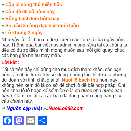
»
Cặp lô song thủ miền bắc
»
Dàn đề 60 số hôm nay
»
Rồng bạch kim hôm nay
»
Soi cầu 3 càng đặc biệt nuôi tuần
»
Lô khung 2 ngày
Như vậy là các bạn đã được xem các con số của ngày hôm
nay. Thông qua bài viết này admin mong rằng tất cả chúng ta
đều có được điều mình mong muốn sau mỗi giờ quay. chúc
các bạn gặp nhiều may mắn.
Lời kết :
Tất cả trên đây chỉ dùng cho mục đích tham khảo. các bạn
nên cân nhắc trước khi sử dụng. chúng tôi chỉ đưa ra những
dự đoán với tính chất giải trí.
Nuôi lô bạch thủ
hôm nay
không nên xem đó là cơ sở để chơi lô đề bất hợp pháp. Chỉ
nên chơi lô tô hoặc
xổ số miền bắc đã được nhà nước ban
hành
. Cảm ơn tất cả các bạn đã đồng hành cùng trang
soi
cầu chuẩn
này.
⇒
Nguồn cập nhật
»»
NuoiLo888.com
F
M
E
S
a
a
m
h