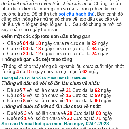
đoán kết quả xổ số miền Bắc chính xác nhất.
Chúng ta cần
phân tích, điểm lại những con số đã ra trong nhiều kì mở
thưởng trước. Để phân tích
soi cầu bạch thủ
. Bên cạnh đó
cũng cần thống kê những số chưa về, top đầu các cặp về
nhiều, về ít, lô gan đẹp, lô gan lì,… Sau đó chúng ta mới có
suy đoán cho ngày hôm sau. :
Điểm mặt các cặp loto dẫn đầu bảng gan
Cặp số
84
đã
18
ngày chưa ra cực đại là
29
ngày
Cặp số
04
đã
13
ngày chưa ra cực đại là
34
ngày
Cặp số
20
đã
12
ngày chưa ra cực đại là
24
ngày
Thống kê gan đặc biệt theo tổng
•Thống kê cho thấy tổng đề kqxsmb lâu chưa xuất hiện nhất
là tổng
4
đã
15
ngày chưa ra cực đại là
62
ngày
Thống kê đầu đuôi
xổ số miền Bắc lâu chưa về
Thống kê đầu số với số lần lâu chưa về nhất:
Đầu số
7
với số lần chưa về
21
Cực đại là
62
ngày
Đầu số
5
với số lần chưa về
16
Cực đại là
59
ngày
Đầu số
8
với số lần chưa về
15
Cực đại là
66
ngày
Thống kê đuôi số với số lần lâu chưa về nhất:
Đuôi số
3
với số lần chưa về
29
Cực đại là
68
ngày
Đuôi số
1
với số lần chưa về
22
Cực đại là
71
ngày
Soi cầu Pascal kết quả miền Bắc ngày 02/01/2023