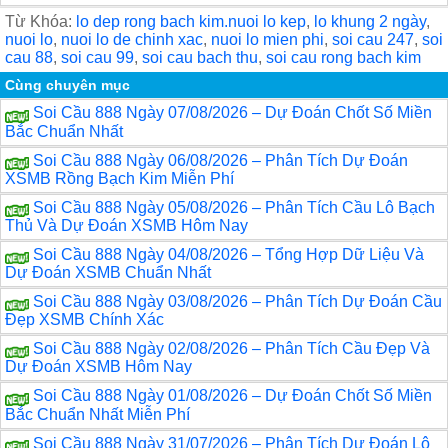
c
st
ail
ar
Từ Khóa:
lo dep rong bach kim.nuoi lo kep
,
lo khung 2 ngày
,
nuoi lo
,
nuoi lo de chinh xac
,
nuoi lo mien phi
,
soi cau 247
,
soi
e
o
e
cau 88
,
soi cau 99
,
soi cau bach thu
,
soi cau rong bach kim
b
d
Cùng chuyên mục
Soi Cầu 888 Ngày 07/08/2026 – Dự Đoán Chốt Số Miền
o
o
Bắc Chuẩn Nhất
o
n
Soi Cầu 888 Ngày 06/08/2026 – Phân Tích Dự Đoán
XSMB Rồng Bạch Kim Miễn Phí
k
Soi Cầu 888 Ngày 05/08/2026 – Phân Tích Cầu Lô Bạch
Thủ Và Dự Đoán XSMB Hôm Nay
Soi Cầu 888 Ngày 04/08/2026 – Tổng Hợp Dữ Liệu Và
Dự Đoán XSMB Chuẩn Nhất
Soi Cầu 888 Ngày 03/08/2026 – Phân Tích Dự Đoán Cầu
Đẹp XSMB Chính Xác
Soi Cầu 888 Ngày 02/08/2026 – Phân Tích Cầu Đẹp Và
Dự Đoán XSMB Hôm Nay
Soi Cầu 888 Ngày 01/08/2026 – Dự Đoán Chốt Số Miền
Bắc Chuẩn Nhất Miễn Phí
Soi Cầu 888 Ngày 31/07/2026 – Phân Tích Dự Đoán Lô