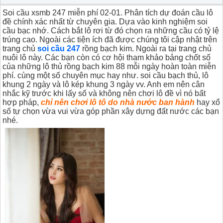
Soi cầu xsmb 247 miễn phí 02-01. Phân tích dự đoán cầu lô
đề chính xác nhất từ chuyên gia. Dựa vào kinh nghiệm soi
cầu bạc nhớ. Cách bắt lô rơi từ đó chọn ra những cầu có tỷ lệ
trúng cao. Ngoài các tiện ích đã được chúng tôi cập nhật trên
trang chủ
soi cầu 247
rồng bạch kim. Ngoài ra tại trang chủ
nuôi lô này. Các bạn còn có cơ hội tham khảo bảng chốt số
của những lô thủ rồng bạch kim 88 mỗi ngày hoàn toàn miễn
phí. cùng một số chuyên mục hay như. soi cầu bạch thủ, lô
khung 2 ngày và lô kép khung 3 ngày vv. Anh em nên cân
nhắc kỹ trước khi lấy số và không nên chơi lô đề vì nó bất
hợp pháp,
chỉ nên chơi lô tô do nhà nước ban hành
hay xổ
số tự chọn vừa vui vừa góp phần xây dựng đất nước các bạn
nhé.