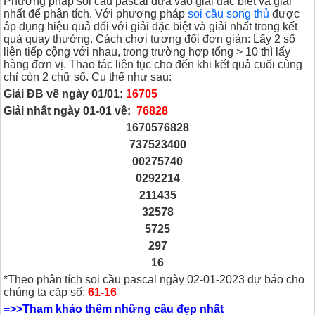
Phương pháp soi cầu pascal dựa vào giải đặc biệt và giải
nhất để phân tích. Với phương pháp
soi cầu song thủ
được
áp dụng hiệu quả đối với giải đặc biệt và giải nhất trong kết
quả quay thưởng. Cách chơi tương đối đơn giản: Lấy 2 số
liên tiếp cộng với nhau, trong trường hợp tổng > 10 thì lấy
hàng đơn vị. Thao tác liên tục cho đến khi kết quả cuối cùng
chỉ còn 2 chữ số. Cụ thể như sau:
Giải ĐB về ngày 01/01:
16705
Giải nhất ngày 01-01 về:
76828
1670576828
737523400
00275740
0292214
211435
32578
5725
297
16
*Theo phân tích soi cầu pascal ngày 02-01-2023 dự báo cho
chúng ta cặp số:
61-16
=>>Tham khảo thêm những cầu đẹp nhất