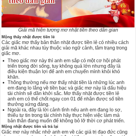
Giải mã hiện tượng mơ nhặt tiền theo dân gian
Mộng thấy nhặt được tiền lẻ
Các giấc mơ thấy bản thân nhặt được tiền lẻ có nhiều cách
giải mã khác nhau tùy thuộc vào ngữ cảnh, tâm trạng trong
giấc mơ.
Theo giấc mơ này thì anh em sắp có một cơ hội phát
triển trong đời sống, tuy không quá lớn nhưng đây là
điều kiện thuận lợi để anh em chuyển mình khỏi khó
khăn.
Thông thường nếu mơ thấy nhặt tiền là những lúc anh
em đang lo lắng về tiền bạc và giấc mơ này là dấu hiệu
tài chính sẽ dần khởi sắc. Mơ thấy nhặt được tiền lẻ
anh em có thể chốt ngay con 01 để nhận được số tiền
thưởng xứng đáng.
Ngoài ra, đây là lời cảnh tỉnh nếu anh em đang lo sợ,
thiếu tự tin trong tài chính hãy thực hiện việc làm mà
bản thân đang muốn để không bỏ lỡ thời cơ phát triển.
Mộng nhặt được tiền và trả lại
Giấc mơ này nhắc nhở anh em về các giá trị đạo đức cũng