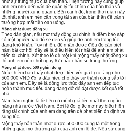
như sự trung thực của bản thân. Hiện tượng này cũng giúp
anh em nhớ đến vấn đề quản lý tài chính của bản thân và
những người xung quanh. Bên cạnh đó, trong thời gian này
tốt nhất anh em nên cẩn trọng tài sản của bản thân để tránh
trường hợp mất tiền oan uổng.
Mộng nhặt được đồng xu
Theo dân gian, nếu mơ thấy đồng xu chính là điềm báo sắp
có một người nào đó sẽ đến và giúp đỡ anh em trong lúc
đang khó khăn. Tuy nhiên, để nhận được điều đó cần biết
nắm bắt cơ hội, đây sẽ là điều kiện tốt nhất để anh em phát
triển tài chính. Xét theo lô đề một khi mộng thấy nhặt đồng xu
thì anh em nên chốt ngay 67 chắc chắn sẽ trúng thưởng.
Mộng nhặt được 500 nghìn đồng
Nếu chiêm bao thấy nhặt được tiền với giá trị rõ ràng như
500.000 VND đó là dấu hiệu cho thấy sự thành công sắp tới
của anh em. Đây sẽ là động lực thúc đẩy anh em tiếp tục
hoàn thành mục tiêu đang dang dở để đạt được kết quả tốt
nhất.
Năm trăm nghìn là tờ tiền có mệnh giá lớn nhất theo ngân
hàng nhà nước Việt Nam. Bởi lẽ đó, giấc mơ này biểu hiện
rằng tài chính của anh em đang trên đà phát triển ổn định và
sung túc.
Mộng thấy bản thân nhặt được 500.000 cũng là một trong
những giấc mơ thường gặp của anh em lô đề. Nếu sử dụng