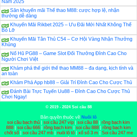
o
n
Năm 2025
k
Săn khuyến mãi Thể thao M88: cược hợp lệ, nhận
thưởng dễ dàng
Khuyến Mãi Rikbet 2025 – Ưu Đãi Mới Nhất Không Thể
Bỏ Lỡ
Khuyến Mãi Tân Thủ C54 – Cơ Hội Vàng Nhận Thưởng
Khủng
Nổ Hũ PG88 – Game Slot Đổi Thưởng Đỉnh Cao Cho
Người Chơi Việt
Khám phá thế giới thể thao MM88 – đa dạng, kịch tính và
an toàn
Khám Phá App hb88 – Giải Trí Đỉnh Cao Cho Cược Thủ
Đánh Bài Trực Tuyến Uu88 – Đỉnh Cao Cho Cược Thủ
Chơi Ngay!
© 2019 - 2024
Soi cầu 88
Bản quyền thuộc về
Nuôi lô
soi cầu bạch thủ
|
soi cầu 247 víp
|
soi cầu 88
|
rồng bạch kim
888
|
soi cầu 666
|
rồng bạch kim
|
soi cầu 888
|
rồng bạch kim
chốt số
|
soi cầu 247 mb
|
nuôi lô tô
|
xổ số 3 m
|
Soi cầu 247 me