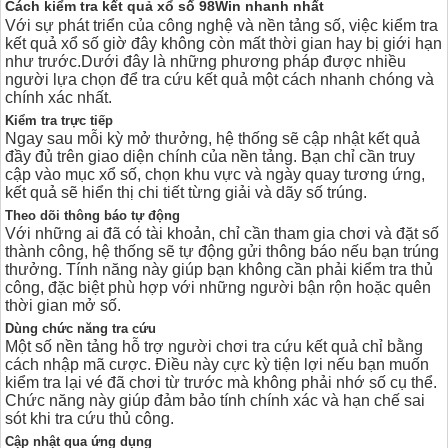
Cách kiểm tra kết quả xổ số 98Win nhanh nhất
Với sự phát triển của công nghệ và nền tảng số, việc kiểm tra
kết quả xổ số giờ đây không còn mất thời gian hay bị giới hạn
như trước.Dưới đây là những phương pháp được nhiều
người lựa chọn để tra cứu kết quả một cách nhanh chóng và
chính xác nhất.
Kiểm tra trực tiếp
Ngay sau mỗi kỳ mở thưởng, hệ thống sẽ cập nhật kết quả
đầy đủ trên giao diện chính của nền tảng. Bạn chỉ cần truy
cập vào mục xổ số, chọn khu vực và ngày quay tương ứng,
kết quả sẽ hiển thị chi tiết từng giải và dãy số trúng.
Theo dõi thông báo tự động
Với những ai đã có tài khoản, chỉ cần tham gia chơi và đặt số
thành công, hệ thống sẽ tự động gửi thông báo nếu bạn trúng
thưởng. Tính năng này giúp bạn không cần phải kiểm tra thủ
công, đặc biệt phù hợp với những người bận rộn hoặc quên
thời gian mở số.
Dùng chức năng tra cứu
Một số nền tảng hỗ trợ người chơi tra cứu kết quả chỉ bằng
cách nhập mã cược. Điều này cực kỳ tiện lợi nếu bạn muốn
kiểm tra lại vé đã chơi từ trước mà không phải nhớ số cụ thể.
Chức năng này giúp đảm bảo tính chính xác và hạn chế sai
sót khi tra cứu thủ công.
Cập nhật qua ứng dụng