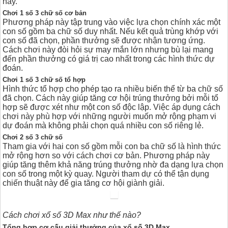
nay.
Chơi 1 số 3 chữ số cơ bản
Phương pháp này tập trung vào việc lựa chọn chính xác một
con số gồm ba chữ số duy nhất. Nếu kết quả trùng khớp với
con số đã chọn, phần thưởng sẽ được nhận tương ứng.
Cách chơi này đòi hỏi sự may mắn lớn nhưng bù lại mang
đến phần thưởng có giá trị cao nhất trong các hình thức dự
đoán.
Chơi 1 số 3 chữ số tổ hợp
Hình thức tổ hợp cho phép tạo ra nhiều biến thể từ ba chữ số
đã chọn. Cách này giúp tăng cơ hội trúng thưởng bởi mỗi tổ
hợp sẽ được xét như một con số độc lập. Việc áp dụng cách
chơi này phù hợp với những người muốn mở rộng phạm vi
dự đoán mà không phải chọn quá nhiều con số riêng lẻ.
Chơi 2 số 3 chữ số
Tham gia với hai con số gồm mỗi con ba chữ số là hình thức
mở rộng hơn so với cách chơi cơ bản. Phương pháp này
giúp tăng thêm khả năng trúng thưởng nhờ đa dạng lựa chọn
con số trong một kỳ quay. Người tham dự có thể tận dụng
chiến thuật này để gia tăng cơ hội giành giải.
Cách chơi xổ số 3D Max như thế nào?
Tổng hợp cơ cấu giải thưởng của xổ số 3D Max