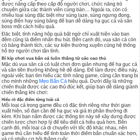
được nâng cấp theo cấp độ người chơi, chức năng trò
chuyện giữa các thành viên cùng bàn… Ngoài ra, còn có
nhiều loại súng đặc biệt như súng laze, súng ngưng đọng,
súng điện hay súng băng để bạn dễ dàng hạ gục cá và săn
boss một cách hiệu quả.
Đặc biệt, tính năng hộp quà bất ngờ chỉ xuất hiện vào ban
đêm cũng là điểm nhấn thu hút. Bên cạnh đó, vua săn cá còn
có bảng thành tích, các sự kiện thường xuyên cùng hệ thống
hỗ trợ người chơi tận tình.
Bí kíp chơi vua bắn cá luôn thắng từ các cao thủ
Mặc dù vua săn cá có luật chơi đơn giản nhưng để hạ gục cá
và săn tiền thưởng không hề dễ dàng. Để làm được điều này,
ngoài việc bạn tìm hiểu các tính năng game, cũng cần trang bị
cho mình những
Mẹo Bắn Cá
hiệu quả. Dưới đây là những
chiến thuật được các cao thủ đúc kết, giúp bạn dễ dàng giành
chiến thắng khi chơi:
Hiểu rõ đặc điểm từng loài cá
Mỗi loại cá trong game đều có đặc tính riêng như thời gian
xuất hiện, số đạn cần để hạ gục và giá trị phần thưởng đi
kèm. Khi bạn nắm được các thông tin này sẽ xây dựng được
chiến lược chơi hợp lý để tiêu diệt cá hiệu quả hơn. Bên
cạnh đó, mỗi loại cá di chuyển với tốc độ khác nhau, nên
game thủ cần hiểu để tính toán thời điểm bắn chuẩn xác hơn,
và có nhiều cơ hội thắng cuộc.