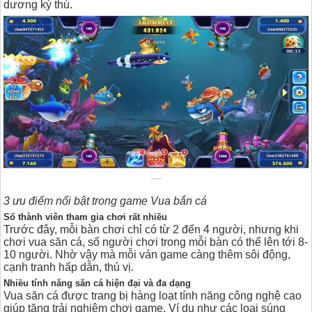
dương kỳ thú.
3 ưu điểm nổi bật trong game Vua bắn cá
Số thành viên tham gia chơi rất nhiều
Trước đây, mỗi bàn chơi chỉ có từ 2 đến 4 người, nhưng khi
chơi vua săn cá, số người chơi trong mỗi bàn có thể lên tới 8-
10 người. Nhờ vậy mà mỗi ván game càng thêm sôi động,
cạnh tranh hấp dẫn, thú vị.
Nhiều tính năng săn cá hiện đại và đa dạng
Vua săn cá được trang bị hàng loạt tính năng công nghệ cao
giúp tăng trải nghiệm chơi game. Ví dụ như các loại súng