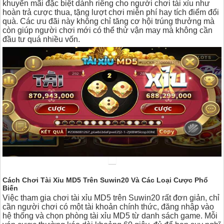
khuyến mãi đặc biệt dành riêng cho người chơi tài xỉu như
hoàn trả cược thua, tặng lượt chơi miễn phí hay tích điểm đổi
quà. Các ưu đãi này không chỉ tăng cơ hội trúng thưởng mà
còn giúp người chơi mới có thể thử vận may mà không cần
đầu tư quá nhiều vốn.
Cách Chơi Tài Xỉu MD5 Trên Suwin20 Và Các Loại Cược Phổ
Biến
Việc tham gia chơi tài xỉu MD5 trên Suwin20 rất đơn giản, chỉ
cần người chơi có một tài khoản chính thức, đăng nhập vào
hệ thống và chọn phòng tài xỉu MD5 từ danh sách game. Mỗi