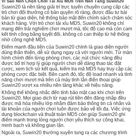
Vì Sao Nên Chọn Chơi Tài Xỉu MD5 Trên Nền Tảng Suwin20
Suwin20 là nền tảng giải trí trực tuyến chuyên cung cấp các
trò chơi đổi thưởng có bản quyền rõ ràng, được đầu tư bài
bản từ giao diện, hệ thống bảo mật đến chính sách chăm sóc
khách hàng. Với trò chơi tài xỉu MD5, Suwin20 không chỉ
mang đến trải nghiệm chơi mượt mà, tốc độ cao mà còn cam
kết tính công bằng tuyệt đối, không có can thiệp từ hệ thống
nhờ công nghệ MD5.
Điểm mạnh đầu tiên của Suwin20 chính là giao diện người
dùng thân thiện, dễ sử dụng ngay cả với người mới. Từ màn
hình chính đến từng phòng chơi, các nút chức năng đều
được bố trí hợp lý giúp người chơi dễ dàng thao tác đặt
cược, xem lịch sử kết quả, kiểm tra mã MD5 hay truy cập các
phòng cược đặc biệt. Bên cạnh đó, tốc độ load nhanh và tính
năng chơi mượt mà trên cả máy tính lẫn điện thoại giúp
Suwin20 vượt xa nhiều nền tảng khác về hiệu năng.
Không thể không nhắc đến tính bảo mật cao khi chơi trên
Suwin20. Mọi giao dịch từ nạp rút tiền đến đăng nhập đều
được mã hóa nhiều lớp nhằm đảm bảo thông tin cá nhân và
tài khoản của người chơi luôn được bảo vệ tối đa. Việc ứng
dụng blockchain và thuật toán MD5 còn giúp Suwin20 ghi
điểm mạnh trong lòng người chơi yêu thích sự công khai,
minh bạch và không gian lận.
Ngoài ra, Suwin20 thường xuyên tung ra các chương trình