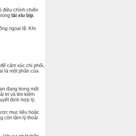
 điều chỉnh chiến
trong
tài xỉu bịp
.
ng ngoại lệ. Khi
n để cảm xúc chi phối,
ại là một phần của
bạn đang trong một
i trí và tìm kiếm
uyết định hợp lý.
 được mục tiêu hoặc
g còn tâm lý thoải