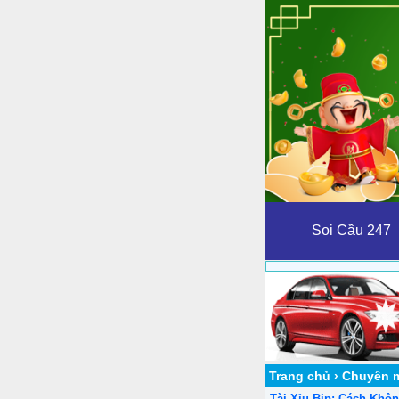
Soi Cầu 247
Trang chủ
›
Chuyên 
Tài Xỉu Bịp: Cách Khô