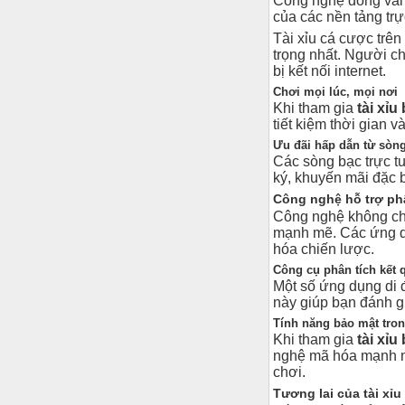
Công nghệ đóng vai t
của các nền tảng trự
Tài xỉu cá cược trên
trọng nhất. Người ch
bị kết nối internet.
Chơi mọi lúc, mọi nơi
Khi tham gia
tài xỉu
tiết kiệm thời gian v
Ưu đãi hấp dẫn từ sòng
Các sòng bạc trực t
ký, khuyến mãi đặc b
Công nghệ hỗ trợ phâ
Công nghệ không chỉ
mạnh mẽ. Các ứng dụ
hóa chiến lược.
Công cụ phân tích kết 
Một số ứng dụng di 
này giúp bạn đánh g
Tính năng bảo mật tron
Khi tham gia
tài xỉu
nghệ mã hóa mạnh mẽ
chơi.
Tương lai của tài xỉu