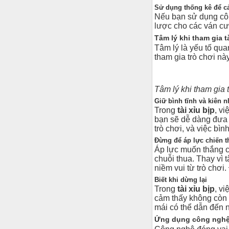
Sử dụng thống kê để cả
Nếu bạn sử dụng côn
lược cho các ván cư
Tâm lý khi tham gia tà
Tâm lý là yếu tố qua
tham gia trò chơi nà
Tâm lý khi tham gia t
Giữ bình tĩnh và kiên 
Trong
tài xỉu bịp
, vi
bạn sẽ dễ dàng đưa r
trò chơi, và việc bìn
Đừng để áp lực chiến t
Áp lực muốn thắng có
chuỗi thua. Thay vì 
niềm vui từ trò chơi
Biết khi dừng lại
Trong
tài xỉu bịp
, v
cảm thấy không còn h
mái có thể dẫn đến n
Ứng dụng công nghệ t