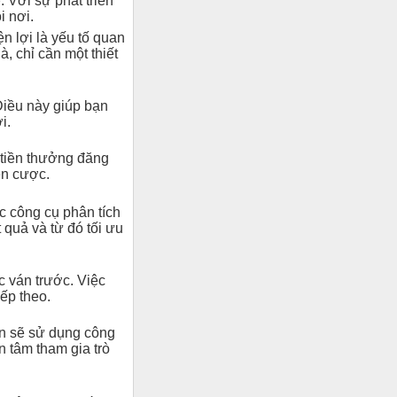
p
. Với sự phát triển
i nơi.
ện lợi là yếu tố quan
, chỉ cần một thiết
 Điều này giúp bạn
i.
 tiền thưởng đăng
ên cược.
 công cụ phân tích
quả và từ đó tối ưu
c ván trước. Việc
ếp theo.
tín sẽ sử dụng công
 tâm tham gia trò