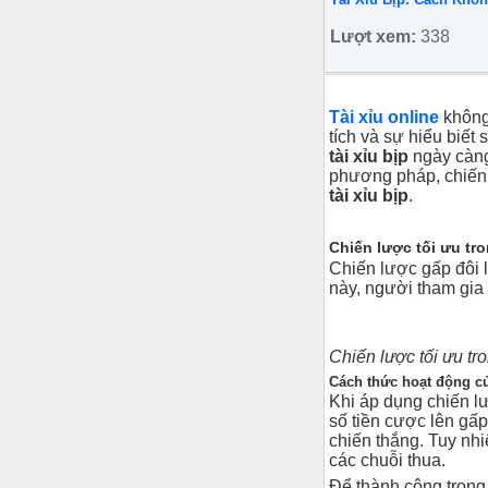
Lượt xem:
338
Tài xỉu online
không 
tích và sự hiểu biết
tài xỉu bịp
ngày càng 
phương pháp, chiến t
tài xỉu bịp
.
Chiến lược tối ưu tro
Chiến lược gấp đôi 
này, người tham gia
Chiến lược tối ưu tro
Cách thức hoạt động củ
Khi áp dụng chiến lư
số tiền cược lên gấp 
chiến thắng. Tuy nhi
các chuỗi thua.
Để thành công tron