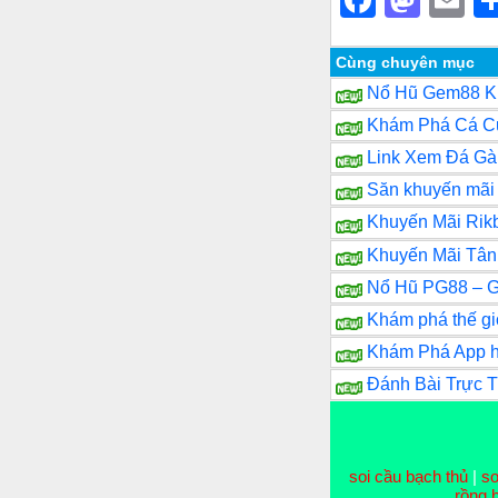
a
a
m
c
st
ai
Cùng chuyên mục
Nổ Hũ Gem88 Ki
e
o
Khám Phá Cá Cư
b
d
Link Xem Đá Gà
o
o
Săn khuyến mãi 
o
n
Khuyến Mãi Rik
k
Khuyến Mãi Tân
Nổ Hũ PG88 – G
Khám phá thế giớ
Khám Phá App h
Đánh Bài Trực 
soi cầu bạch thủ
|
so
rồng 