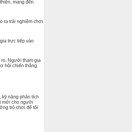
i thiện, mang đến
ạo ra trải nghiệm chơi
a trực tiếp vào
i ro. Người tham gia
cơ hội chiến thắng.
, kỹ năng phân tích
ội mới cho người
ởng trò chơi để tối