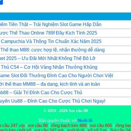
h
l
ar
ếm Tiền Thật – Trải Nghiệm Slot Game Hấp Dẫn
e
ợc Thể Thao Online 789f Đầy Kịch Tính 2025
 Campuchia Và Thông Tin Chuẩn Xác Năm 2025
Thể thao M88: cược hợp lệ, nhận thưởng dễ dàng
bet 2025 – Ưu Đãi Mới Nhất Không Thể Bỏ Lỡ
 Thủ C54 – Cơ Hội Vàng Nhận Thưởng Khủng
ame Slot Đổi Thưởng Đỉnh Cao Cho Người Chơi Việt
i thể thao MM88 – đa dạng, kịch tính và an toàn
b88 – Giải Trí Đỉnh Cao Cho Cược Thủ
Tuyến Uu88 – Đỉnh Cao Cho Cược Thủ Chơi Ngay!
© 2019 - 2024
Soi cầu 88
Bản quyền thuộc về
Nuôi lô
i cầu 247 víp
|
soi cầu 88
|
rồng bạch kim 888
|
soi cầu 666
|
rồng bạ
bạch kim chốt số
|
soi cầu 247 mb
|
nuôi lô tô
|
xổ số 3 m
|
Soi cầu 2