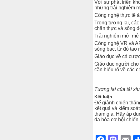
Với sự phát triển k
những trải nghiệm m
Công nghệ thực tế ả
Trong tương lai, c
chân thực và sống 
Trải nghiệm mới mẻ
Công nghệ VR và AR
sòng bạc, từ đó tạo 
Giáo dục về cá cượ
Giáo dục người chơi
cần hiểu rõ về các c
Tương lai của tài xỉu
Kết luận
Để giành chiến thắn
kết quả và kiểm soát
tham gia. Hãy áp dụn
đa hóa cơ hội chiến 
F
M
E