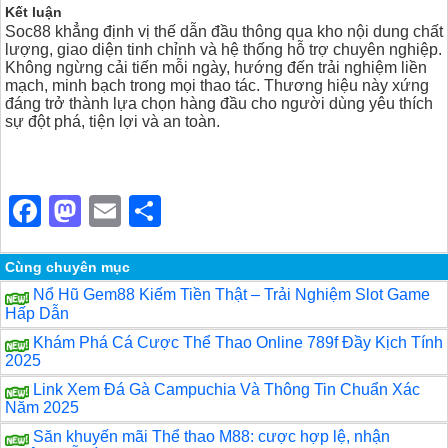
Kết luận
Soc88 khẳng định vị thế dẫn đầu thông qua kho nội dung chất
lượng, giao diện tinh chỉnh và hệ thống hỗ trợ chuyên nghiệp.
Không ngừng cải tiến mỗi ngày, hướng đến trải nghiệm liền
mạch, minh bạch trong mọi thao tác. Thương hiệu này xứng
đáng trở thành lựa chọn hàng đầu cho người dùng yêu thích
sự đột phá, tiện lợi và an toàn.
F
M
E
S
a
a
m
h
c
st
ail
ar
Cùng chuyên mục
Nổ Hũ Gem88 Kiếm Tiền Thật – Trải Nghiệm Slot Game
e
o
e
Hấp Dẫn
b
d
Khám Phá Cá Cược Thể Thao Online 789f Đầy Kịch Tính
2025
o
o
Link Xem Đá Gà Campuchia Và Thông Tin Chuẩn Xác
o
n
Năm 2025
k
Săn khuyến mãi Thể thao M88: cược hợp lệ, nhận