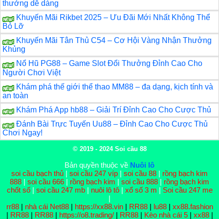
thưởng dễ dàng
Khuyến Mãi Rikbet 2025 – Ưu Đãi Mới Nhất Không Thể
Bỏ Lỡ
Khuyến Mãi Tân Thủ C54 – Cơ Hội Vàng Nhận Thưởng
Khủng
Nổ Hũ PG88 – Game Slot Đổi Thưởng Đỉnh Cao Cho
Người Chơi Việt
Khám phá thế giới thể thao MM88 – đa dạng, kịch tính và
an toàn
Khám Phá App hb88 – Giải Trí Đỉnh Cao Cho Cược Thủ
Đánh Bài Trực Tuyến Uu88 – Đỉnh Cao Cho Cược Thủ
Chơi Ngay!
© 2019 - 2024
Soi cầu 88
Bản quyền thuộc về
Nuôi lô
soi cầu bạch thủ
|
soi cầu 247 víp
|
soi cầu 88
|
rồng bạch kim
888
|
soi cầu 666
|
rồng bạch kim
|
soi cầu 888
|
rồng bạch kim
chốt số
|
soi cầu 247 mb
|
nuôi lô tô
|
xổ số 3 m
|
Soi cầu 247 me
|
rr88
|
nhà cái Net88
|
https://xx88.vin
|
RR88
|
lu88
|
xx88.fashion
|
RR88
|
RR88
|
https://o8.trading/
|
RR88
|
Kèo nhà cái 5
|
xx88
|