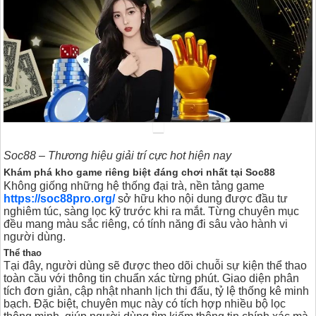
Soc88 – Thương hiệu giải trí cực hot hiện nay
Khám phá kho game riêng biệt đáng chơi nhất tại Soc88
Không giống những hệ thống đại trà, nền tảng game
https://soc88pro.org/
sở hữu kho nội dung được đầu tư
nghiêm túc, sàng lọc kỹ trước khi ra mắt. Từng chuyên mục
đều mang màu sắc riêng, có tính năng đi sâu vào hành vi
người dùng.
Thể thao
Tại đây, người dùng sẽ được theo dõi chuỗi sự kiện thể thao
toàn cầu với thông tin chuẩn xác từng phút. Giao diện phân
tích đơn giản, cập nhật nhanh lịch thi đấu, tỷ lệ thống kê minh
bạch. Đặc biệt, chuyên mục này có tích hợp nhiều bộ lọc