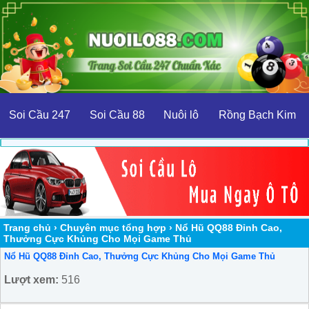
Soi Cầu 247
Soi Cầu 88
Nuôi lô
Rồng Bạch Kim
Trang chủ
›
Chuyên mục tổng hợp
›
Nổ Hũ QQ88 Đỉnh Cao,
Thưởng Cực Khủng Cho Mọi Game Thủ
Nổ Hũ QQ88 Đỉnh Cao, Thưởng Cực Khủng Cho Mọi Game Thủ
Lượt xem:
516