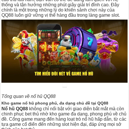
thống và tận hưởng những phút giây giải trí đỉnh cao. Đây
chính là một trong những lý do khiến sảnh chơi này của
QQ88 luôn giữ vững vị thế hàng đầu trong làng game slot.
Tổng quan về nổ hũ QQ88
Kho game nổ hũ phong phú, đa dạng chủ đề tại QQ88
Nổ hũ QQ88
không chỉ nổi bật với giao diện bắt mắt mà còn
chinh phục bet thủ nhờ kho game đa dạng, phong phú về chủ
đề. Cổng game mang đến hàng loạt trò nổ hũ hấp dẫn, từ các
tựa game cổ điển đến những slot hiện đại, đáp ứng mọi sở