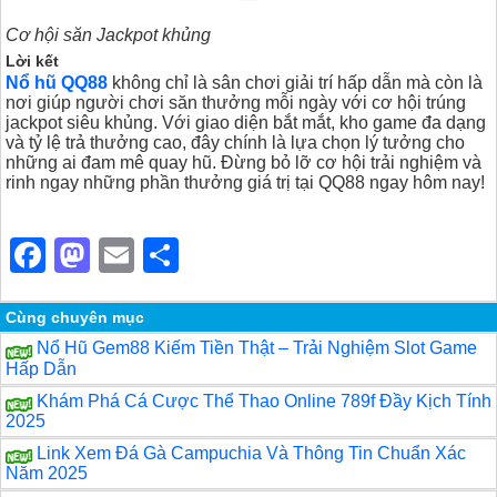
Cơ hội săn Jackpot khủng
Lời kết
Nổ hũ QQ88
không chỉ là sân chơi giải trí hấp dẫn mà còn là
nơi giúp người chơi săn thưởng mỗi ngày với cơ hội trúng
jackpot siêu khủng. Với giao diện bắt mắt, kho game đa dạng
và tỷ lệ trả thưởng cao, đây chính là lựa chọn lý tưởng cho
những ai đam mê quay hũ. Đừng bỏ lỡ cơ hội trải nghiệm và
rinh ngay những phần thưởng giá trị tại QQ88 ngay hôm nay!
F
M
E
S
a
a
m
h
c
st
ail
ar
Cùng chuyên mục
Nổ Hũ Gem88 Kiếm Tiền Thật – Trải Nghiệm Slot Game
e
o
e
Hấp Dẫn
b
d
Khám Phá Cá Cược Thể Thao Online 789f Đầy Kịch Tính
2025
o
o
Link Xem Đá Gà Campuchia Và Thông Tin Chuẩn Xác
o
n
Năm 2025