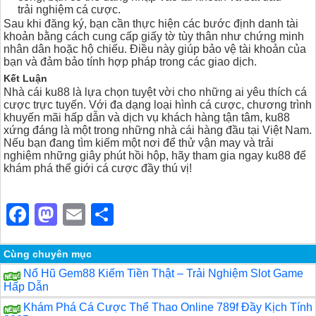
trải nghiệm cá cược.
Sau khi đăng ký, bạn cần thực hiện các bước định danh tài
khoản bằng cách cung cấp giấy tờ tùy thân như chứng minh
nhân dân hoặc hộ chiếu. Điều này giúp bảo vệ tài khoản của
bạn và đảm bảo tính hợp pháp trong các giao dịch.
Kết Luận
Nhà cái ku88 là lựa chọn tuyệt vời cho những ai yêu thích cá
cược trực tuyến. Với đa dạng loại hình cá cược, chương trình
khuyến mãi hấp dẫn và dịch vụ khách hàng tận tâm, ku88
xứng đáng là một trong những nhà cái hàng đầu tại Việt Nam.
Nếu bạn đang tìm kiếm một nơi để thử vận may và trải
nghiệm những giây phút hồi hộp, hãy tham gia ngay ku88 để
khám phá thế giới cá cược đầy thú vị!
F
M
E
S
a
a
m
h
c
st
ail
ar
Cùng chuyên mục
Nổ Hũ Gem88 Kiếm Tiền Thật – Trải Nghiệm Slot Game
e
o
e
Hấp Dẫn
b
d
Khám Phá Cá Cược Thể Thao Online 789f Đầy Kịch Tính