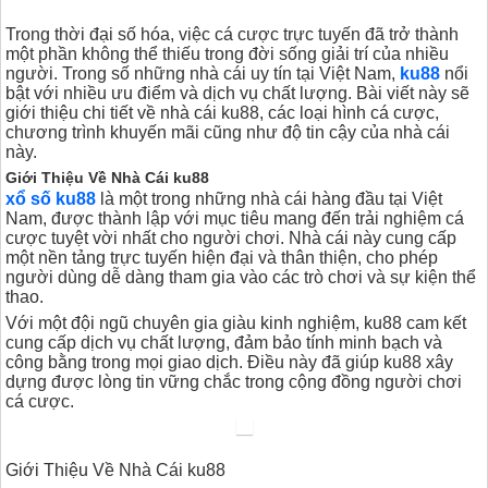
Trong thời đại số hóa, việc cá cược trực tuyến đã trở thành
một phần không thể thiếu trong đời sống giải trí của nhiều
người. Trong số những nhà cái uy tín tại Việt Nam,
ku88
nổi
bật với nhiều ưu điểm và dịch vụ chất lượng. Bài viết này sẽ
giới thiệu chi tiết về nhà cái ku88, các loại hình cá cược,
chương trình khuyến mãi cũng như độ tin cậy của nhà cái
này.
Giới Thiệu Về Nhà Cái ku88
xổ số ku88
là một trong những nhà cái hàng đầu tại Việt
Nam, được thành lập với mục tiêu mang đến trải nghiệm cá
cược tuyệt vời nhất cho người chơi. Nhà cái này cung cấp
một nền tảng trực tuyến hiện đại và thân thiện, cho phép
người dùng dễ dàng tham gia vào các trò chơi và sự kiện thể
thao.
Với một đội ngũ chuyên gia giàu kinh nghiệm, ku88 cam kết
cung cấp dịch vụ chất lượng, đảm bảo tính minh bạch và
công bằng trong mọi giao dịch. Điều này đã giúp ku88 xây
dựng được lòng tin vững chắc trong cộng đồng người chơi
cá cược.
Giới Thiệu Về Nhà Cái ku88