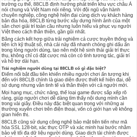
trường cụ thể, 88CLB định hướng phát triển khu vực châu Á
nói chung và Việt Nam nói riêng. Với đội ngũ vận hành
chuyên nghiệp, công nghệ hiện đại cùng dịch vụ khách hàng
bản địa hóa, 88CLB từng bước xây dựng hình ảnh của một
sân chơi giải trí toàn cầu nhưng luôn hiểu và phục vụ người
Việt theo cách thân thiện, gần gũi nhất.
Bằng cách kết hợp giữa trải nghiệm cá cược truyền thống và
tiện ích kỹ thuật số, nhà cái này đã nhanh chóng ghi dấu ấn
trong lòng người dùng, tạo nên một hệ sinh thái giải trí thực
thụ, không chỉ có đặt cược mà còn có tính tương tác, giải trí
và hỗ trợ dài hạn.
Trải nghiệm người dùng tại 88CLB có gì đặc biệt?
Điểm nổi bật đầu tiên khiến nhiều người chơi ấn tượng khi
đến với 88CLB chính là giao diện được thiết kế hiện đại, dễ
sử dụng nhưng vẫn tinh tế và thân thiện với cả người mới.
Mọi hạng mục, chức năng, thể loại game được sắp xếp rõ
ràng, giúp người chơi dễ dàng tìm thấy nội dung mình cần
trong vài giây. Điều này đặc biệt quan trọng với những ai
thường xuyên chơi trên điện thoại, vốn có giới hạn về không
gian hiển thị.
88CLB cũng sử dụng công nghệ bảo mật tiên tiến như mã
hóa SSL 128-bit, xác thực OTP và xác minh hai bước nhằm
bảo vệ tối đa dữ liệu người dùng. Giao dịch tài chính được