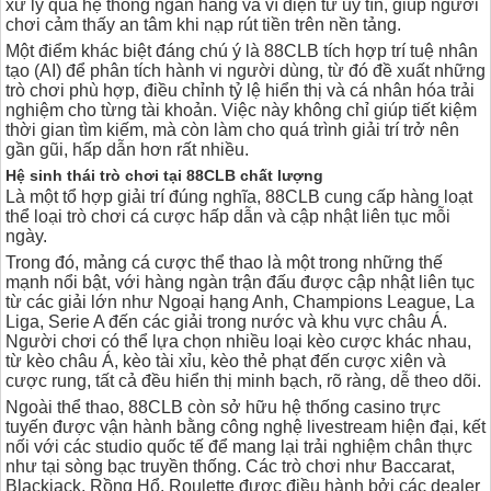
xử lý qua hệ thống ngân hàng và ví điện tử uy tín, giúp người
chơi cảm thấy an tâm khi nạp rút tiền trên nền tảng.
Một điểm khác biệt đáng chú ý là 88CLB tích hợp trí tuệ nhân
tạo (AI) để phân tích hành vi người dùng, từ đó đề xuất những
trò chơi phù hợp, điều chỉnh tỷ lệ hiển thị và cá nhân hóa trải
nghiệm cho từng tài khoản. Việc này không chỉ giúp tiết kiệm
thời gian tìm kiếm, mà còn làm cho quá trình giải trí trở nên
gần gũi, hấp dẫn hơn rất nhiều.
Hệ sinh thái trò chơi tại 88CLB chất lượng
Là một tổ hợp giải trí đúng nghĩa, 88CLB cung cấp hàng loạt
thể loại trò chơi cá cược hấp dẫn và cập nhật liên tục mỗi
ngày.
Trong đó, mảng cá cược thể thao là một trong những thế
mạnh nổi bật, với hàng ngàn trận đấu được cập nhật liên tục
từ các giải lớn như Ngoại hạng Anh, Champions League, La
Liga, Serie A đến các giải trong nước và khu vực châu Á.
Người chơi có thể lựa chọn nhiều loại kèo cược khác nhau,
từ kèo châu Á, kèo tài xỉu, kèo thẻ phạt đến cược xiên và
cược rung, tất cả đều hiển thị minh bạch, rõ ràng, dễ theo dõi.
Ngoài thể thao, 88CLB còn sở hữu hệ thống casino trực
tuyến được vận hành bằng công nghệ livestream hiện đại, kết
nối với các studio quốc tế để mang lại trải nghiệm chân thực
như tại sòng bạc truyền thống. Các trò chơi như Baccarat,
Blackjack, Rồng Hổ, Roulette được điều hành bởi các dealer