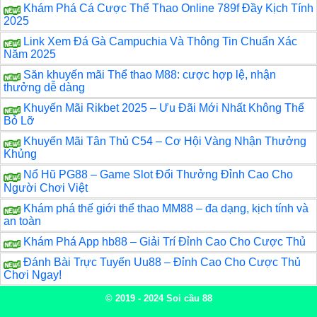
b
d
Khám Phá Cá Cược Thể Thao Online 789f Đầy Kịch Tính
2025
o
o
Link Xem Đá Gà Campuchia Và Thông Tin Chuẩn Xác
o
n
Năm 2025
k
Săn khuyến mãi Thể thao M88: cược hợp lệ, nhận
thưởng dễ dàng
Khuyến Mãi Rikbet 2025 – Ưu Đãi Mới Nhất Không Thể
Bỏ Lỡ
Khuyến Mãi Tân Thủ C54 – Cơ Hội Vàng Nhận Thưởng
Khủng
Nổ Hũ PG88 – Game Slot Đổi Thưởng Đỉnh Cao Cho
Người Chơi Việt
Khám phá thế giới thể thao MM88 – đa dạng, kịch tính và
an toàn
Khám Phá App hb88 – Giải Trí Đỉnh Cao Cho Cược Thủ
Đánh Bài Trực Tuyến Uu88 – Đỉnh Cao Cho Cược Thủ
Chơi Ngay!
© 2019 - 2024
Soi cầu 88