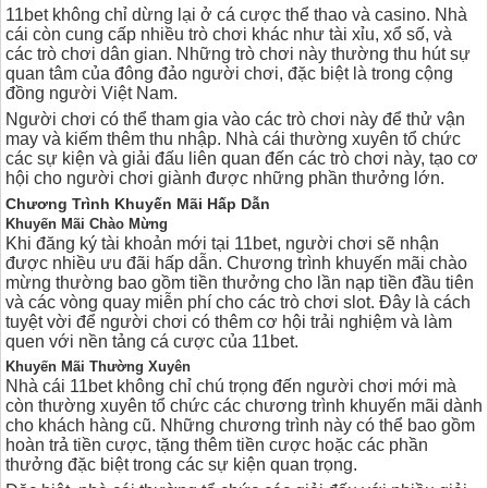
11bet không chỉ dừng lại ở cá cược thể thao và casino. Nhà
cái còn cung cấp nhiều trò chơi khác như tài xỉu, xổ số, và
các trò chơi dân gian. Những trò chơi này thường thu hút sự
quan tâm của đông đảo người chơi, đặc biệt là trong cộng
đồng người Việt Nam.
Người chơi có thể tham gia vào các trò chơi này để thử vận
may và kiếm thêm thu nhập. Nhà cái thường xuyên tổ chức
các sự kiện và giải đấu liên quan đến các trò chơi này, tạo cơ
hội cho người chơi giành được những phần thưởng lớn.
Chương Trình Khuyến Mãi Hấp Dẫn
Khuyến Mãi Chào Mừng
Khi đăng ký tài khoản mới tại 11bet, người chơi sẽ nhận
được nhiều ưu đãi hấp dẫn. Chương trình khuyến mãi chào
mừng thường bao gồm tiền thưởng cho lần nạp tiền đầu tiên
và các vòng quay miễn phí cho các trò chơi slot. Đây là cách
tuyệt vời để người chơi có thêm cơ hội trải nghiệm và làm
quen với nền tảng cá cược của 11bet.
Khuyến Mãi Thường Xuyên
Nhà cái 11bet không chỉ chú trọng đến người chơi mới mà
còn thường xuyên tổ chức các chương trình khuyến mãi dành
cho khách hàng cũ. Những chương trình này có thể bao gồm
hoàn trả tiền cược, tặng thêm tiền cược hoặc các phần
thưởng đặc biệt trong các sự kiện quan trọng.