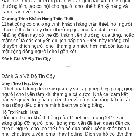
Đặc biệt, nhà cái thường tổ chức các giải đấu với nhiều giải
thưởng lớn, tạo cơ hội cho người chơi thể hiện kỹ năng và
cạnh tranh với nhau.
Chương Trình Khách Hàng Thân Thiết
11bet cũng có chương trình khách hàng thân thiết, nơi người
chơi có thể tích lũy điểm thưởng qua mỗi lần đặt cược.
Những điểm này có thể đổi thành tiền thưởng, quà tặng, hoặc
thậm chí là các chuyến du lịch hấp dẫn. Điều này không chỉ
khuyến khích người chơi tham gia nhiều hơn mà còn tạo ra
một cộng đồng người chơi gắn kết.
Đánh Giá Về Độ Tin Cậy
Đánh Giá Về Độ Tin Cậy
Giấy Phép Hoạt Động
11bet hoạt động dưới sự quản lý và cấp phép hợp pháp, giúp
người chơi yên tâm khi tham gia cá cược. Nhà cái cam kết
bảo vệ quyền lợi của người chơi và đảm bảo rằng tất cả các
hoạt động đều diễn ra minh bạch và công bằng.
Hỗ Trợ Khách Hàng
Đội ngũ hỗ trợ khách hàng của 11bet hoạt động 24/7, sẵn
sàng giúp đỡ người chơi trong mọi vấn đề liên quan đến cá
cược. Người chơi có thể liên hệ qua nhiều kênh khác nhau
như chat trực tuyến, email hay hotline. Dịch vụ hỗ trợ tận tâm