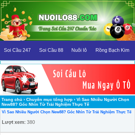
Soi Cầu 247
Soi Cầu 88
Nuôi lô
Rồng Bạch Kim
Trang chủ
›
Chuyên mục tổng hợp
›
Vì Sao Nhiều Người Chọn
New88? Góc Nhìn Từ Trải Nghiệm Thực Tế
Vì Sao Nhiều Người Chọn New88? Góc Nhìn Từ Trải Nghiệm Thực Tế
Lượt xem:
380