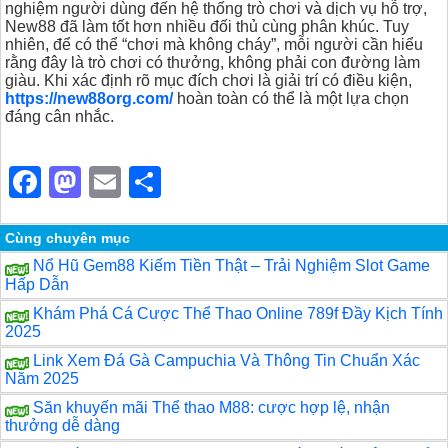
nghiệm người dùng đến hệ thống trò chơi và dịch vụ hỗ trợ,
New88 đã làm tốt hơn nhiều đối thủ cùng phân khúc. Tuy
nhiên, để có thể “chơi mà không cháy”, mỗi người cần hiểu
rằng đây là trò chơi có thưởng, không phải con đường làm
giàu. Khi xác định rõ mục đích chơi là giải trí có điều kiện,
https://new88org.com/
hoàn toàn có thể là một lựa chọn
đáng cân nhắc.
F
M
E
S
a
a
m
h
c
st
ail
ar
Cùng chuyên mục
Nổ Hũ Gem88 Kiếm Tiền Thật – Trải Nghiệm Slot Game
e
o
e
Hấp Dẫn
b
d
Khám Phá Cá Cược Thể Thao Online 789f Đầy Kịch Tính
2025
o
o
Link Xem Đá Gà Campuchia Và Thông Tin Chuẩn Xác
o
n
Năm 2025
k
Săn khuyến mãi Thể thao M88: cược hợp lệ, nhận
thưởng dễ dàng