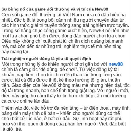
Sự bùng nổ của game đổi thưởng và vị trí của New88
Cơn sốt game đổi thưởng tại Việt Nam chưa có dấu hiệu hạ
nhiệt, đặc biệt là trong bối cảnh nhiều người chuyển dần từ
các hình thức giải trí truyền thống sang trải nghiệm trực tuyến.
Trong số hàng chục cổng game xuất hiện, New88 nổi lên như
một lựa chọn phổ biến được đông đảo người chơi lựa chọn.
Điều này không chỉ xuất phát từ chiến dịch quảng bá mạnh
mẽ, mà còn đến từ những trải nghiệm thực tế mà nền tảng
này mang lại.
Trải nghiệm người dùng là yếu tố quyết định
Một trong những lý do khiến người chơi gắn bó với
new88
chính là cảm giác “dễ dùng, dễ chơi”. Từ việc đăng ký tài
khoản, nạp tiền, chọn trò chơi đến thao tác trong từng ván
cược, tất cả đều được thiết kế theo hướng tối giản, thuận
tiện. Giao diện của New88 không màu mè nhưng hiện đại, tốc
độ tải trang nhanh, hạn chế tình trạng giật lag. Với người mới,
điều này giúp họ cảm thấy tự tin hơn khi tiếp cận môi trường
cá cược online lần đầu.
Thêm vào đó, việc hỗ trợ đa nền tảng – từ điện thoại, máy tính
bảng đến máy tính để bàn – khiến cho người dùng có thể
chơi bất cứ lúc nào, ở bất cứ đâu. Sự linh hoạt này rất phù
hợp với thói quen di động của phần lớn người Việt, đặc biệt
là giới trẻ.