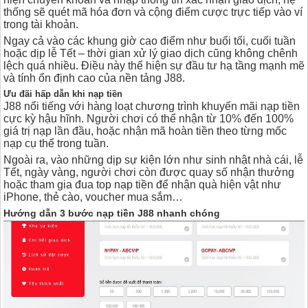
thống sẽ quét mã hóa đơn và cộng điểm cược trực tiếp vào ví
trong tài khoản.
Ngay cả vào các khung giờ cao điểm như buổi tối, cuối tuần
hoặc dịp lễ Tết – thời gian xử lý giao dịch cũng không chênh
lệch quá nhiều. Điều này thể hiện sự đầu tư hạ tầng mạnh mẽ
và tính ổn định cao của nền tảng J88.
Ưu đãi hấp dẫn khi nạp tiền
J88 nổi tiếng với hàng loạt chương trình khuyến mãi nạp tiền
cực kỳ hậu hĩnh. Người chơi có thể nhận từ 10% đến 100%
giá trị nạp lần đầu, hoặc nhận mã hoàn tiền theo từng mốc
nạp cụ thể trong tuần.
Ngoài ra, vào những dịp sự kiện lớn như sinh nhật nhà cái, lễ
Tết, ngày vàng, người chơi còn được quay số nhận thưởng
hoặc tham gia đua top nạp tiền để nhận quà hiện vật như
iPhone, thẻ cào, voucher mua sắm…
Hướng dẫn 3 bước nạp tiền J88 nhanh chóng