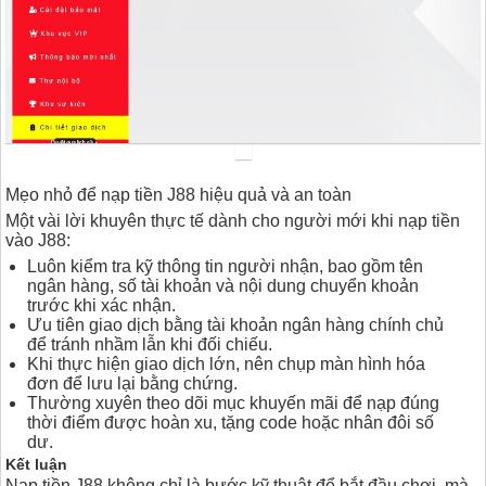
Mẹo nhỏ để nạp tiền J88 hiệu quả và an toàn
Một vài lời khuyên thực tế dành cho người mới khi nạp tiền
vào J88:
Luôn kiểm tra kỹ thông tin người nhận, bao gồm tên
ngân hàng, số tài khoản và nội dung chuyển khoản
trước khi xác nhận.
Ưu tiên giao dịch bằng tài khoản ngân hàng chính chủ
để tránh nhầm lẫn khi đối chiếu.
Khi thực hiện giao dịch lớn, nên chụp màn hình hóa
đơn để lưu lại bằng chứng.
Thường xuyên theo dõi mục khuyến mãi để nạp đúng
thời điểm được hoàn xu, tặng code hoặc nhân đôi số
dư.
Kết luận
Nạp tiền J88 không chỉ là bước kỹ thuật để bắt đầu chơi, mà