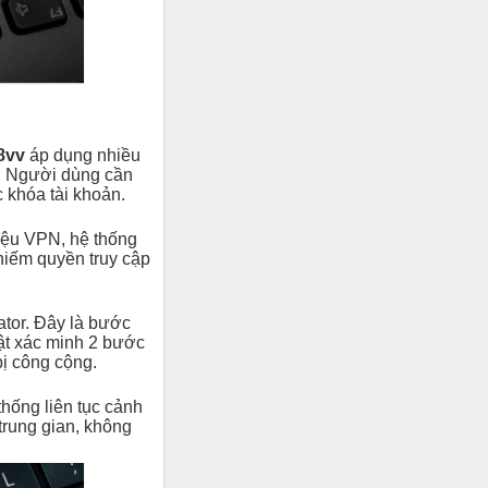
8vv
áp dụng nhiều
g. Người dùng cần
c khóa tài khoản.
iệu VPN, hệ thống
hiếm quyền truy cập
ator. Đây là bước
ật xác minh 2 bước
bị công cộng.
thống liên tục cảnh
trung gian, không