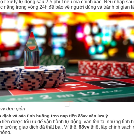
ược xử lý tự động sau 2-5 phút nếu mã chính xác. Nếu nhập sai 
 năng trong vòng 24h để bảo vệ người dùng và tránh bị gian lậ
8vv đơn giản
 dịch và các tình huống treo nạp tiền 88vv cần lưu ý
tiền được tối ưu để vận hành tự động, vẫn tồn tại những tình 
 tưởng giao dịch đã thất bại. Vì thế,
88vv
thiết lập chính sách x
hóng.