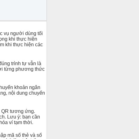
c vụ người dùng tối
ọng khi thực hiện
âm khi thực hiện các
úng trình tự vẫn là
 với từng phương thức
Chuyển khoản ngân
àng, nội dung chuyển
mã QR tương ứng.
ch. Lưu ý: bạn cần
hóa ví tạm thời.
ập mã số thẻ và số