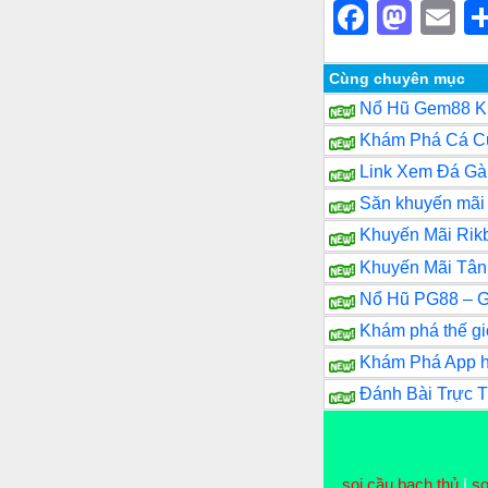
F
M
E
a
a
m
c
st
ai
Cùng chuyên mục
Nổ Hũ Gem88 Ki
e
o
Khám Phá Cá Cư
b
d
Link Xem Đá Gà
o
o
Săn khuyến mãi 
o
n
Khuyến Mãi Rik
k
Khuyến Mãi Tân
Nổ Hũ PG88 – G
Khám phá thế giớ
Khám Phá App h
Đánh Bài Trực 
soi cầu bạch thủ
|
so