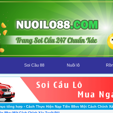
Soi Cầu 88
Nuôi lô
Rồn
mục tổng hợp
›
Cách Thực Hiện Nạp Tiền 88vv Một Cách Chính Xá
ền 88vv Một Cách Chính Xác Tuyệt Đối