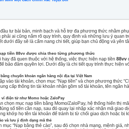
ầu tư bài bản, minh bạch và hỗ trợ đa phương thức nhằm phụ
 phải ai cũng nắm rõ quy trình, quy định và những lưu ý quan tr
iết dưới đây sẽ là cẩm nang chi tiết, giúp bạn chủ động và yên t
nạp tiền 88vv được chia theo từng phương thức
hay đã quen thuộc với hệ thống, việc thực hiện nạp tiền
88vv
đ
 để bảo đảm quyền lợi. Dưới đây là chi tiết quy trình thực hiện
v bằng chuyển khoản ngân hàng nội địa tại Việt Nam
ập vào tài khoản, chọn mục “Nạp tiền” và chọn phương thức “
cung cấp thông tin tài khoản nhận gồm số tài khoản, tên ngân h
g ví điện tử như Momo hoặc ZaloPay
 bạn chọn mục nạp tiền bằng Momo/ZaloPay, hệ thống hiển thị 
úng số tiền cần nạp, sau đó quay lại nhập xác nhận mã giao dị
ng khớp họ tên tài khoản để tránh bị từ chối giao dịch hoặc bị k
ào và lưu ý định dạng mã thẻ
 mục “Nạp bằng thẻ cào”, sau đó chọn nhà mạng, mệnh giá, nh