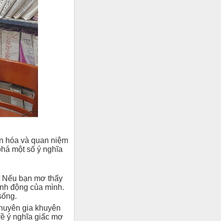
ăn hóa và quan niệm
phá một số ý nghĩa
. Nếu bạn mơ thấy
hành động của mình.
sống.
chuyên gia khuyên
về ý nghĩa giấc mơ