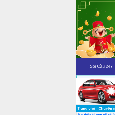
Soi Cầu 247
Trang chủ
›
Chuyên 
Mơ thấy bị truy nã có ý