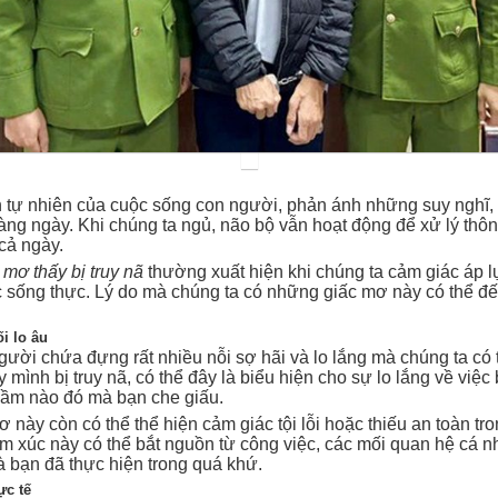
 tự nhiên của cuộc sống con người, phản ánh những suy nghĩ,
ng ngày. Khi chúng ta ngủ, não bộ vẫn hoạt động để xử lý thôn
 cả ngày.
ư
mơ thấy bị truy nã
thường xuất hiện khi chúng ta cảm giác áp l
ộc sống thực. Lý do mà chúng ta có những giấc mơ này có thể đế
i lo âu
gười chứa đựng rất nhiều nỗi sợ hãi và lo lắng mà chúng ta có 
y mình bị truy nã, có thể đây là biểu hiện cho sự lo lắng về việc
 lầm nào đó mà bạn che giấu.
 này còn có thể thể hiện cảm giác tội lỗi hoặc thiếu an toàn tr
m xúc này có thể bắt nguồn từ công việc, các mối quan hệ cá n
 bạn đã thực hiện trong quá khứ.
ực tế