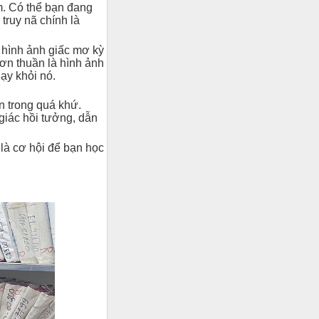
m. Có thể bạn đang
truy nã chính là
 hình ảnh giấc mơ kỳ
ơn thuần là hình ảnh
hạy khỏi nó.
n trong quá khứ.
giác hồi tưởng, dẫn
là cơ hội để bạn học