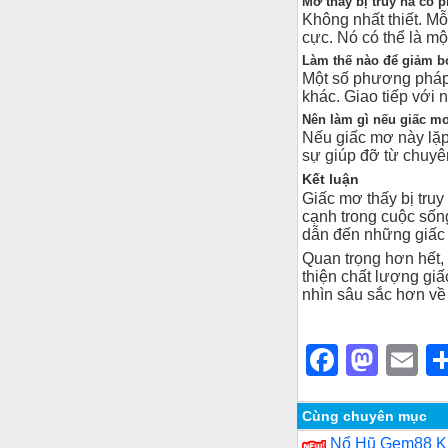
Mơ thấy bị truy nã có 
Không nhất thiết. Mỗ
cực. Nó có thể là mộ
Làm thế nào để giảm b
Một số phương pháp 
khác. Giao tiếp với
Nên làm gì nếu giấc mơ
Nếu giấc mơ này lặp 
sự giúp đỡ từ chuyên
Kết luận
Giấc mơ thấy bị tru
cạnh trong cuộc sống
dẫn đến những giấc
Quan trọng hơn hết,
thiện chất lượng giấ
nhìn sâu sắc hơn về 
F
M
E
a
a
m
c
st
ai
Cùng chuyên mục
Nổ Hũ Gem88 Ki