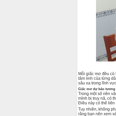
Mỗi giấc mơ đều có 
tâm linh của từng dâ
sâu xa trong lĩnh vực
Giấc mơ dự báo tương 
Trong một số nền vă
mình bị truy nã, có 
Điều này có thể liên
Tuy nhiên, không ph
rằng bạn nên xem xé