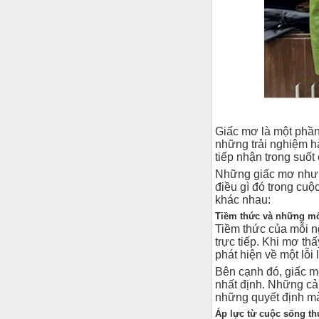
Giấc mơ là một phần
những trải nghiệm hà
tiếp nhận trong suốt
Những giấc mơ nh
điều gì đó trong cu
khác nhau:
Tiềm thức và những mố
Tiềm thức của mỗi n
trực tiếp. Khi mơ thấ
phát hiện về một lỗi
Bên cạnh đó, giấc mơ
nhất định. Những cả
những quyết định mà
Áp lực từ cuộc sống th