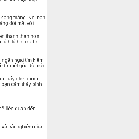
t căng thẳng. Khi bạn
dàng đối mặt với
nên thanh thản hơn.
i ích tích cực cho
g ngần ngại tìm kiếm
đề từ một góc độ mới
cảm thấy nhẹ nhõm
ể bạn cảm thấy bình
thể liên quan đến
 và trải nghiệm của