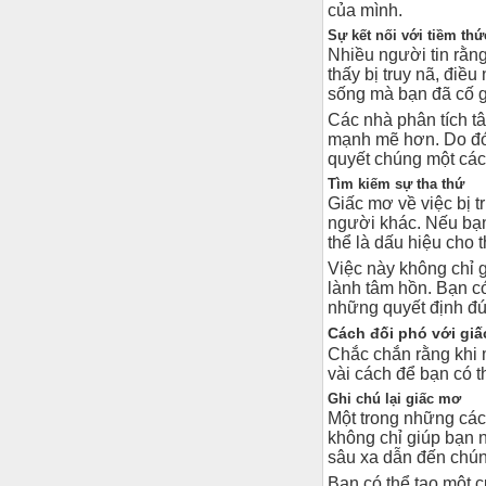
của mình.
Sự kết nối với tiềm thứ
Nhiều người tin rằn
thấy bị truy nã, điề
sống mà bạn đã cố 
Các nhà phân tích tâ
mạnh mẽ hơn. Do đó,
quyết chúng một cách
Tìm kiếm sự tha thứ
Giấc mơ về việc bị t
người khác. Nếu bạn
thể là dấu hiệu cho 
Việc này không chỉ 
lành tâm hồn. Bạn có
những quyết định đ
Cách đối phó với giấ
Chắc chắn rằng khi m
vài cách để bạn có t
Ghi chú lại giấc mơ
Một trong những cách
không chỉ giúp bạn n
sâu xa dẫn đến chún
Bạn có thể tạo một c