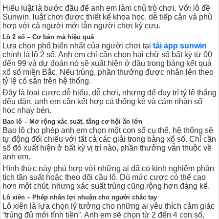
Hiểu luật là bước đầu để anh em làm chủ trò chơi. Với lô đề
Sunwin, luật chơi được thiết kế khoa học, dễ tiếp cận và phù
hợp với cả người mới lẫn người chơi kỳ cựu.
Lô 2 số – Cơ bản mà hiệu quả
Lựa chọn phổ biến nhất của người chơi tại
tải app sunwin
chính là lô 2 số. Anh em chỉ cần chọn hai chữ số bất kỳ từ 00
đến 99 và dự đoán nó sẽ xuất hiện ở đâu trong bảng kết quả
xổ số miền Bắc. Nếu trúng, phần thưởng được nhân lên theo
tỷ lệ có sẵn trên hệ thống.
Đây là loại cược dễ hiểu, dễ chơi, nhưng để duy trì tỷ lệ thắng
đều đặn, anh em cần kết hợp cả thống kê và cảm nhận số
học nhạy bén.
Bao lô – Mở rộng xác suất, tăng cơ hội ăn lớn
Bao lô cho phép anh em chọn một con số cụ thể, hệ thống sẽ
tự động đối chiếu với tất cả các giải trong bảng xổ số. Chỉ cần
số đó xuất hiện ở bất kỳ vị trí nào, phần thưởng vẫn thuộc về
anh em.
Hình thức này phù hợp với những ai đã có kinh nghiệm phân
tích tần suất hoặc theo dõi cầu lô. Dù mức cược có thể cao
hơn một chút, nhưng xác suất trúng cũng rộng hơn đáng kể.
Lô xiên – Phép nhân lợi nhuận cho người chắc tay
Lô xiên là lựa chọn lý tưởng cho những ai yêu thích cảm giác
“trúng đủ mới tính tiền”. Anh em sẽ chọn từ 2 đến 4 con số,