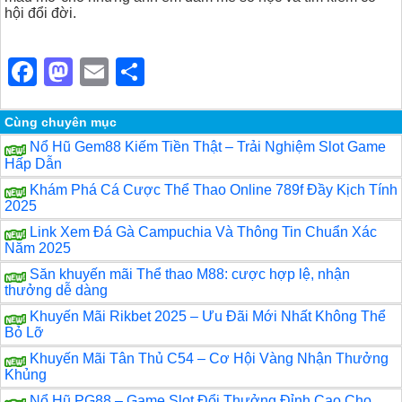
hội đổi đời.
F
M
E
S
a
a
m
h
c
st
ail
ar
Cùng chuyên mục
Nổ Hũ Gem88 Kiếm Tiền Thật – Trải Nghiệm Slot Game
e
o
e
Hấp Dẫn
b
d
Khám Phá Cá Cược Thể Thao Online 789f Đầy Kịch Tính
2025
o
o
Link Xem Đá Gà Campuchia Và Thông Tin Chuẩn Xác
o
n
Năm 2025
k
Săn khuyến mãi Thể thao M88: cược hợp lệ, nhận
thưởng dễ dàng
Khuyến Mãi Rikbet 2025 – Ưu Đãi Mới Nhất Không Thể
Bỏ Lỡ
Khuyến Mãi Tân Thủ C54 – Cơ Hội Vàng Nhận Thưởng
Khủng
Nổ Hũ PG88 – Game Slot Đổi Thưởng Đỉnh Cao Cho