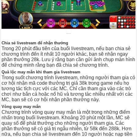
Chia sẻ livestream để nhận thưởng
Trong 20 phút đầu tiên của buổi livestream, nếu bạn chia sẻ
chương trình đến ít nhất 10 người khác, bạn sẽ nhận ngay
phần thưởng 28k. Lưu ý rằng bạn cần gửi ảnh chụp màn hình
để chứng minh rằng bạn đã chia sẻ chương trình.
Quà lộc may mắn khi tham gia livestream
Trong suốt chương trình livestream, những người tham gia có
cơ hội nhận mã code thưởng trị giá 38k trong game nếu họ
tương tác tích cực với các MC. Chỉ cần tham gia vào các trò
chơi như bắn cá hoặc nổ hũ và tương tác nhiều nhất với các
MC, bạn sẽ có cơ hội nhận phần thưởng này.
Vòng quay may mắn
Chương trình vòng quay may mắn là một trong những điểm
nhấn trong buổi livestream. Khoảng 20 phút một lần, MC sẽ
quay số để phát thưởng cho những người tham gia. Các
phần thưởng sẽ có giá trị ngẫu nhiên, từ 58k đến 288k. Hơn
nữa, nếu bạn chia sẻ livestream đến 10 người hoặc nạp tiền