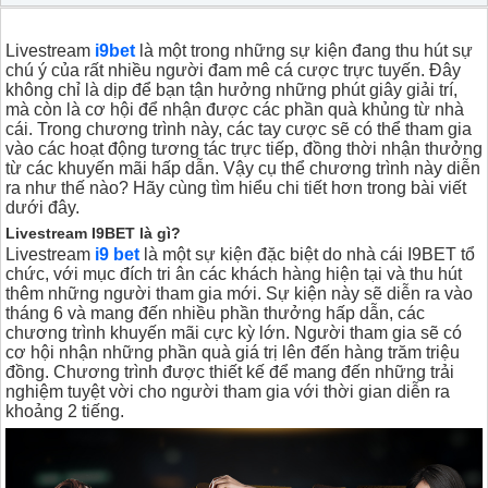
Livestream
i9bet
là một trong những sự kiện đang thu hút sự
chú ý của rất nhiều người đam mê cá cược trực tuyến. Đây
không chỉ là dịp để bạn tận hưởng những phút giây giải trí,
mà còn là cơ hội để nhận được các phần quà khủng từ nhà
cái. Trong chương trình này, các tay cược sẽ có thể tham gia
vào các hoạt động tương tác trực tiếp, đồng thời nhận thưởng
từ các khuyến mãi hấp dẫn. Vậy cụ thể chương trình này diễn
ra như thế nào? Hãy cùng tìm hiểu chi tiết hơn trong bài viết
dưới đây.
Livestream I9BET là gì?
Livestream
i9 bet
là một sự kiện đặc biệt do nhà cái I9BET tổ
chức, với mục đích tri ân các khách hàng hiện tại và thu hút
thêm những người tham gia mới. Sự kiện này sẽ diễn ra vào
tháng 6 và mang đến nhiều phần thưởng hấp dẫn, các
chương trình khuyến mãi cực kỳ lớn. Người tham gia sẽ có
cơ hội nhận những phần quà giá trị lên đến hàng trăm triệu
đồng. Chương trình được thiết kế để mang đến những trải
nghiệm tuyệt vời cho người tham gia với thời gian diễn ra
khoảng 2 tiếng.