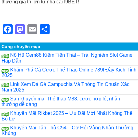
thưởng giá trị lớn từ nhà cái I9BET!
F
M
E
S
a
a
m
h
c
st
ail
ar
Cùng chuyên mục
Nổ Hũ Gem88 Kiếm Tiền Thật – Trải Nghiệm Slot Game
e
o
e
Hấp Dẫn
b
d
Khám Phá Cá Cược Thể Thao Online 789f Đầy Kịch Tính
2025
o
o
Link Xem Đá Gà Campuchia Và Thông Tin Chuẩn Xác
o
n
Năm 2025
k
Săn khuyến mãi Thể thao M88: cược hợp lệ, nhận
thưởng dễ dàng
Khuyến Mãi Rikbet 2025 – Ưu Đãi Mới Nhất Không Thể
Bỏ Lỡ
Khuyến Mãi Tân Thủ C54 – Cơ Hội Vàng Nhận Thưởng
Khủng