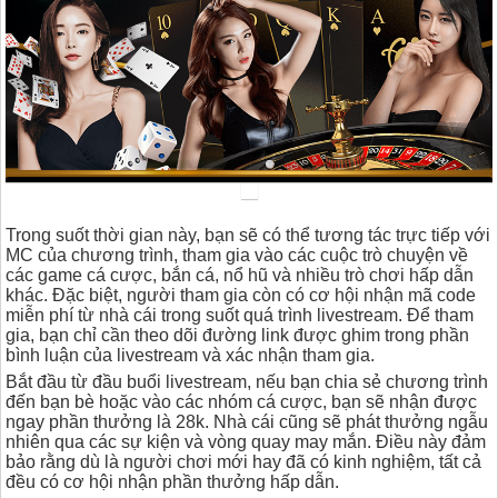
Trong suốt thời gian này, bạn sẽ có thể tương tác trực tiếp với
MC của chương trình, tham gia vào các cuộc trò chuyện về
các game cá cược, bắn cá, nổ hũ và nhiều trò chơi hấp dẫn
khác. Đặc biệt, người tham gia còn có cơ hội nhận mã code
miễn phí từ nhà cái trong suốt quá trình livestream. Để tham
gia, bạn chỉ cần theo dõi đường link được ghim trong phần
bình luận của livestream và xác nhận tham gia.
Bắt đầu từ đầu buổi livestream, nếu bạn chia sẻ chương trình
đến bạn bè hoặc vào các nhóm cá cược, bạn sẽ nhận được
ngay phần thưởng là 28k. Nhà cái cũng sẽ phát thưởng ngẫu
nhiên qua các sự kiện và vòng quay may mắn. Điều này đảm
bảo rằng dù là người chơi mới hay đã có kinh nghiệm, tất cả
đều có cơ hội nhận phần thưởng hấp dẫn.