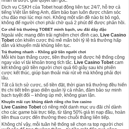
nhắn là được giải quyết tận gốc.
Dịch vụ CSKH của Tobet hoạt động liên tục 24/7, hỗ trợ cả
tiếng Việt lẫn tiếng Anh, đảm bảo bạn luôn được chăm sóc
chu đáo mọi lúc mọi nơi. Không một vấn đề nào bị bỏ ngỏ,
không để người chơi phải chờ quá 2 phút để được phản hồi.
Cơ chế trả thưởng TOBET minh bạch, ưu đãi dày đặc
Ngoài việc mang đến trải nghiệm chơi đỉnh cao,
Live Casino
Tobet
còn khiến cược thủ mê mẩn bởi tỷ lệ trả thưởng hấp
dẫn và khuyến mãi khủng liên tục.
Trả thưởng nhanh – Không giữ tiền người chơi
Mỗi khi bạn thắng cược, tiền thưởng sẽ được hệ thống cộng
ngay vào ví tài khoản trong tích tắc.
Live Casino Tobet
cam
kết không giữ tiền người chơi quá 60 giây sau khi phiên
cược kết thúc, giúp bạn thoải mái rút về mà không phải đợi
lâu.
Tất cả lịch sử cược, số tiền đặt, thời gian trả thưởng đều hiển
thị chi tiết trên giao diện quản lý cá nhân, đảm bảo sự minh
bạch tuyệt đối – không úp mở, không gian lận.
Khuyến mãi cực khủng dành riêng cho live casino
Live Casino Tobet
có riêng một danh mục ưu đãi chỉ dành
cho các game bài trực tiếp, từ tặng 50% giá trị nạp đầu, hoàn
tiền thua cược đến thưởng theo chuỗi thắng liên tiếp.
Không chỉ vậy, mỗi tuần hệ thống sẽ chọn ra top người chơi