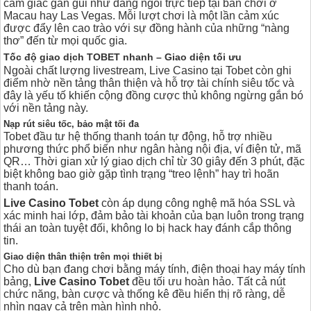
cảm giác gần gũi như đang ngồi trực tiếp tại bàn chơi ở
Macau hay Las Vegas. Mỗi lượt chơi là một lần cảm xúc
được đẩy lên cao trào với sự đồng hành của những “nàng
thơ” đến từ mọi quốc gia.
Tốc độ giao dịch TOBET nhanh – Giao diện tối ưu
Ngoài chất lượng livestream, Live Casino tại Tobet còn ghi
điểm nhờ nền tảng thân thiện và hỗ trợ tài chính siêu tốc và
đây là yếu tố khiến cộng đồng cược thủ không ngừng gắn bó
với nền tảng này.
Nạp rút siêu tốc, bảo mật tối đa
Tobet đầu tư hệ thống thanh toán tự động, hỗ trợ nhiều
phương thức phổ biến như ngân hàng nội địa, ví điện tử, mã
QR… Thời gian xử lý giao dịch chỉ từ 30 giây đến 3 phút, đặc
biệt không bao giờ gặp tình trạng “treo lệnh” hay trì hoãn
thanh toán.
Live Casino Tobet
còn áp dụng công nghệ mã hóa SSL và
xác minh hai lớp, đảm bảo tài khoản của bạn luôn trong trạng
thái an toàn tuyệt đối, không lo bị hack hay đánh cắp thông
tin.
Giao diện thân thiện trên mọi thiết bị
Cho dù bạn đang chơi bằng máy tính, điện thoại hay máy tính
bảng,
Live Casino Tobet
đều tối ưu hoàn hảo. Tất cả nút
chức năng, bàn cược và thống kê đều hiển thị rõ ràng, dễ
nhìn ngay cả trên màn hình nhỏ.