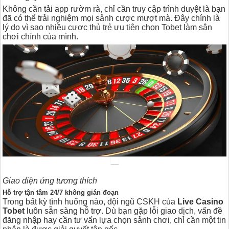
Không cần tải app rườm rà, chỉ cần truy cập trình duyệt là bạn
đã có thể trải nghiệm mọi sảnh cược mượt mà. Đây chính là
lý do vì sao nhiều cược thủ trẻ ưu tiên chọn Tobet làm sân
chơi chính của mình.
Giao diện ứng tương thích
Hỗ trợ tận tâm 24/7 không gián đoạn
Trong bất kỳ tình huống nào, đội ngũ CSKH của
Live Casino
Tobet
luôn sẵn sàng hỗ trợ. Dù bạn gặp lỗi giao dịch, vấn đề
đăng nhập hay cần tư vấn lựa chọn sảnh chơi, chỉ cần một tin