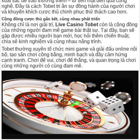
xuất sắc để trao thưởng thêm – từ tiền mặt đến quà công
nghệ. Đây là cách Tobet tri ân sự đồng hành của người chơi
và khuyến khích cược thủ chinh phục thử thách cao hơn.
Cộng đồng cược thủ gắn kết, cùng nhau phát triển
Không chỉ là nơi giải trí,
Live Casino Tobet
còn là cộng đồng
của những người đam mê game bài thật sự. Tại đây, bạn sẽ
gặp được nhiều người bạn mới, học hỏi thêm chiến thuật,
chia sẻ kinh nghiệm và cùng nhau nâng trình.
Tobet thường xuyên tổ chức mini game và giải đấu online nội
bộ, tạo sân chơi công bằng, minh bạch và đầy cảm hứng
cạnh tranh. Chơi để vui, chơi để thắng, và quan trọng là chơi
cùng những người có cùng đam mê.