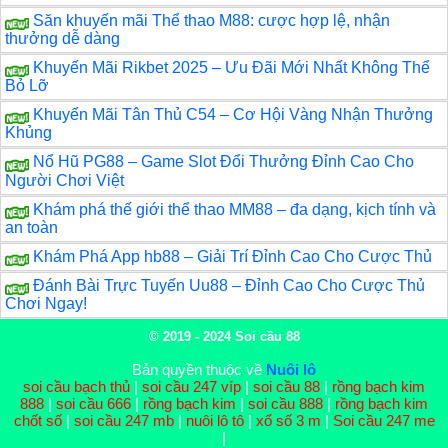
k
Săn khuyến mãi Thể thao M88: cược hợp lệ, nhận
thưởng dễ dàng
Khuyến Mãi Rikbet 2025 – Ưu Đãi Mới Nhất Không Thể
Bỏ Lỡ
Khuyến Mãi Tân Thủ C54 – Cơ Hội Vàng Nhận Thưởng
Khủng
Nổ Hũ PG88 – Game Slot Đổi Thưởng Đỉnh Cao Cho
Người Chơi Việt
Khám phá thế giới thể thao MM88 – đa dạng, kịch tính và
an toàn
Khám Phá App hb88 – Giải Trí Đỉnh Cao Cho Cược Thủ
Đánh Bài Trực Tuyến Uu88 – Đỉnh Cao Cho Cược Thủ
Chơi Ngay!
© 2019 - 2024
Soi cầu 88
Bản quyền thuộc về
Nuôi lô
soi cầu bạch thủ
|
soi cầu 247 víp
|
soi cầu 88
|
rồng bạch kim
888
|
soi cầu 666
|
rồng bạch kim
|
soi cầu 888
|
rồng bạch kim
chốt số
|
soi cầu 247 mb
|
nuôi lô tô
|
xổ số 3 m
|
Soi cầu 247 me
|