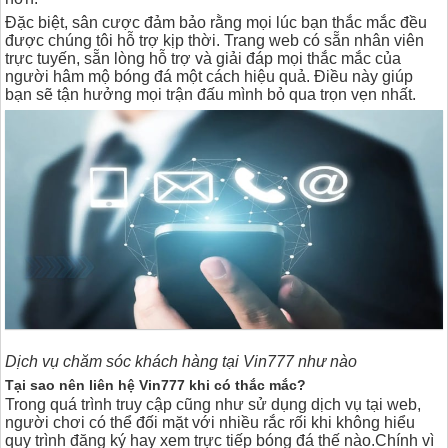
Đặc biệt, sân cược đảm bảo rằng mọi lúc bạn thắc mắc đều
được chúng tôi hỗ trợ kịp thời. Trang web có sẵn nhân viên
trực tuyến, sẵn lòng hỗ trợ và giải đáp mọi thắc mắc của
người hâm mộ bóng đá một cách hiệu quả. Điều này giúp
bạn sẽ tận hưởng mọi trận đấu mình bỏ qua trọn vẹn nhất.
Dịch vụ chăm sóc khách hàng tại Vin777 như nào
Tại sao nên liên hệ Vin777 khi có thắc mắc?
Trong quá trình truy cập cũng như sử dụng dịch vụ tại web,
người chơi có thể đối mặt với nhiều rắc rối khi không hiểu
quy trình đăng ký hay xem trực tiếp bóng đá thế nào.Chính vì