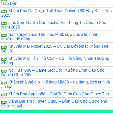
e
o
e
Hấp Dẫn
b
d
Khám Phá Cá Cược Thể Thao Online 789f Đầy Kịch Tính
2025
o
o
Link Xem Đá Gà Campuchia Và Thông Tin Chuẩn Xác
o
n
Năm 2025
k
Săn khuyến mãi Thể thao M88: cược hợp lệ, nhận
thưởng dễ dàng
Khuyến Mãi Rikbet 2025 – Ưu Đãi Mới Nhất Không Thể
Bỏ Lỡ
Khuyến Mãi Tân Thủ C54 – Cơ Hội Vàng Nhận Thưởng
Khủng
Nổ Hũ PG88 – Game Slot Đổi Thưởng Đỉnh Cao Cho
Người Chơi Việt
Khám phá thế giới thể thao MM88 – đa dạng, kịch tính và
an toàn
Khám Phá App hb88 – Giải Trí Đỉnh Cao Cho Cược Thủ
Đánh Bài Trực Tuyến Uu88 – Đỉnh Cao Cho Cược Thủ
Chơi Ngay!