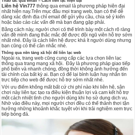
Thao tác qua email – Cách liên lạc hiện đại
Liên hệ Vin777
thông qua email là phương pháp hiện đại
nhất hiện nay.Trên mục đầu mọi trang web, bạn có thể dễ
dàng xác định địa chỉ email để gửi yêu cầu, chia sẻ ý kiến
hoặc báo cáo các vấn đề mà bạn đang gặp phải.
Bằng cách này, người chơi có thể trình bày một cách rõ ràng
vấn đề mình đang thắc mắc để được đội ngũ viên hỗ trợ sớm
nhất nhé. Đây là cách liên hệ được khá ít người dùng nhưng
bạn cũng có thể cân nhắc nhé.
Thông qua nền tảng xã hội để liên lạc web
Ngoài ra, trang web cũng cung cấp các lựa chọn liên lạc
thông qua trang mạng xã hội. Đây là phương pháp giao tiếp
phổ biến và nhanh chóng, đồng thời không ảnh hưởng đến
tài chính của bất kỳ ai. Bạn có để lại bình luận hay nhắn tin
trực tiếp cho web để được hỗ trợ sớm nhất nhé.
Với ưu điểm không mất bất cứ chi phí nào khi liên hệ, sân
chơi này liên tục tạo ra điều kiện thuận lợi và cam kết hỗ trợ
một cách nhiệt tình cho người dùng khi họ sử dụng dịch vụ.
Nhờ vào điều này, mọi người chơi đều có thể thảnh thơi tận
hưởng những khoảnh khắc tuyệt vời khi trải nghiệm xem trực
tiếp bóng đá.