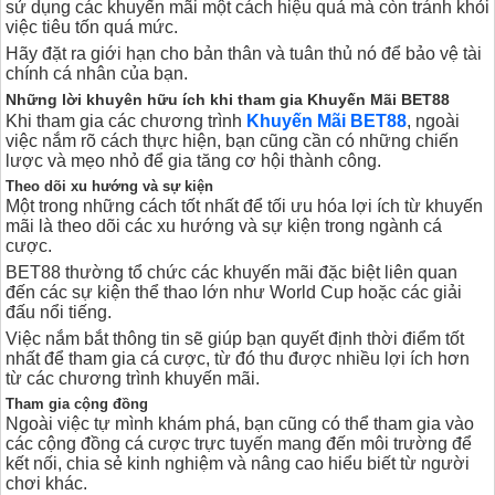
sử dụng các khuyến mãi một cách hiệu quả mà còn tránh khỏi
việc tiêu tốn quá mức.
Hãy đặt ra giới hạn cho bản thân và tuân thủ nó để bảo vệ tài
chính cá nhân của bạn.
Những lời khuyên hữu ích khi tham gia Khuyến Mãi BET88
Khi tham gia các chương trình
Khuyến Mãi BET88
, ngoài
việc nắm rõ cách thực hiện, bạn cũng cần có những chiến
lược và mẹo nhỏ để gia tăng cơ hội thành công.
Theo dõi xu hướng và sự kiện
Một trong những cách tốt nhất để tối ưu hóa lợi ích từ khuyến
mãi là theo dõi các xu hướng và sự kiện trong ngành cá
cược.
BET88 thường tổ chức các khuyến mãi đặc biệt liên quan
đến các sự kiện thể thao lớn như World Cup hoặc các giải
đấu nổi tiếng.
Việc nắm bắt thông tin sẽ giúp bạn quyết định thời điểm tốt
nhất để tham gia cá cược, từ đó thu được nhiều lợi ích hơn
từ các chương trình khuyến mãi.
Tham gia cộng đồng
Ngoài việc tự mình khám phá, bạn cũng có thể tham gia vào
các cộng đồng cá cược trực tuyến mang đến môi trường để
kết nối, chia sẻ kinh nghiệm và nâng cao hiểu biết từ người
chơi khác.