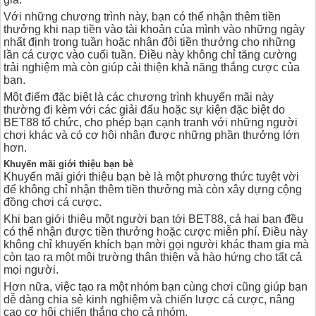
Với những chương trình này, bạn có thể nhận thêm tiền
thưởng khi nạp tiền vào tài khoản của mình vào những ngày
nhất định trong tuần hoặc nhân đôi tiền thưởng cho những
lần cá cược vào cuối tuần. Điều này không chỉ tăng cường
trải nghiệm mà còn giúp cải thiện khả năng thắng cược của
bạn.
Một điểm đặc biệt là các chương trình khuyến mãi này
thường đi kèm với các giải đấu hoặc sự kiện đặc biệt do
BET88 tổ chức, cho phép bạn cạnh tranh với những người
chơi khác và có cơ hội nhận được những phần thưởng lớn
hơn.
Khuyến mãi giới thiệu bạn bè
Khuyến mãi giới thiệu bạn bè là một phương thức tuyệt vời
để không chỉ nhận thêm tiền thưởng mà còn xây dựng cộng
đồng chơi cá cược.
Khi bạn giới thiệu một người bạn tới BET88, cả hai bạn đều
có thể nhận được tiền thưởng hoặc cược miễn phí. Điều này
không chỉ khuyến khích bạn mời gọi người khác tham gia mà
còn tạo ra một môi trường thân thiện và hào hứng cho tất cả
mọi người.
Hơn nữa, việc tạo ra một nhóm bạn cùng chơi cũng giúp bạn
dễ dàng chia sẻ kinh nghiệm và chiến lược cá cược, nâng
cao cơ hội chiến thắng cho cả nhóm.