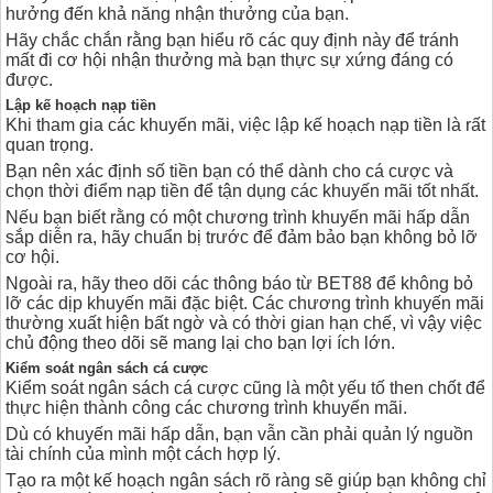
hưởng đến khả năng nhận thưởng của bạn.
Hãy chắc chắn rằng bạn hiểu rõ các quy định này để tránh
mất đi cơ hội nhận thưởng mà bạn thực sự xứng đáng có
được.
Lập kế hoạch nạp tiền
Khi tham gia các khuyến mãi, việc lập kế hoạch nạp tiền là rất
quan trọng.
Bạn nên xác định số tiền bạn có thể dành cho cá cược và
chọn thời điểm nạp tiền để tận dụng các khuyến mãi tốt nhất.
Nếu bạn biết rằng có một chương trình khuyến mãi hấp dẫn
sắp diễn ra, hãy chuẩn bị trước để đảm bảo bạn không bỏ lỡ
cơ hội.
Ngoài ra, hãy theo dõi các thông báo từ BET88 để không bỏ
lỡ các dịp khuyến mãi đặc biệt. Các chương trình khuyến mãi
thường xuất hiện bất ngờ và có thời gian hạn chế, vì vậy việc
chủ động theo dõi sẽ mang lại cho bạn lợi ích lớn.
Kiểm soát ngân sách cá cược
Kiểm soát ngân sách cá cược cũng là một yếu tố then chốt để
thực hiện thành công các chương trình khuyến mãi.
Dù có khuyến mãi hấp dẫn, bạn vẫn cần phải quản lý nguồn
tài chính của mình một cách hợp lý.
Tạo ra một kế hoạch ngân sách rõ ràng sẽ giúp bạn không chỉ