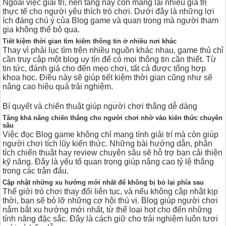
Ngoài việc giải trí, nền tảng này còn mang lại nhiều giá trị
thực tế cho người yêu thích trò chơi. Dưới đây là những lợi
ích đáng chú ý của Blog game và quan trọng mà người tham
gia không thể bỏ qua.
Tiết kiệm thời gian tìm kiếm thông tin ở nhiều nơi khác
Thay vì phải lục tìm trên nhiều nguồn khác nhau, game thủ chỉ
cần truy cập một blog uy tín để có mọi thông tin cần thiết. Từ
tin tức, đánh giá cho đến mẹo chơi, tất cả được tổng hợp
khoa học. Điều này sẽ giúp tiết kiệm thời gian cũng như sẽ
nâng cao hiệu quả trải nghiệm.
Bí quyết và chiến thuật giúp người chơi thắng dễ dàng
Tăng khả năng chiến thắng cho người chơi nhờ vào kiến thức chuyên
sâu
Việc đọc Blog game không chỉ mang tính giải trí mà còn giúp
người chơi tích lũy kiến thức. Những bài hướng dẫn, phân
tích chiến thuật hay review chuyên sâu sẽ hỗ trợ bạn cải thiện
kỹ năng. Đây là yếu tố quan trọng giúp nâng cao tỷ lệ thắng
trong các trận đấu.
Cập nhật những xu hướng mới nhất để không bị bỏ lại phía sau
Thế giới trò chơi thay đổi liên tục, và nếu không cập nhật kịp
thời, bạn sẽ bỏ lỡ những cơ hội thú vị. Blog giúp người chơi
nắm bắt xu hướng mới nhất, từ thể loại hot cho đến những
tính năng đặc sắc. Đây là cách giữ cho trải nghiệm luôn tươi