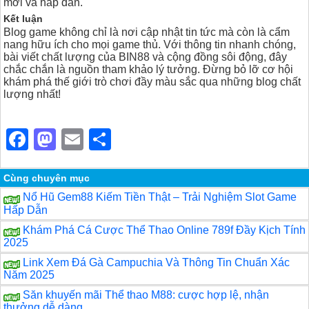
mới và hấp dẫn.
Kết luận
Blog game không chỉ là nơi cập nhật tin tức mà còn là cẩm
nang hữu ích cho mọi game thủ. Với thông tin nhanh chóng,
bài viết chất lượng của BIN88 và cộng đồng sôi động, đây
chắc chắn là nguồn tham khảo lý tưởng. Đừng bỏ lỡ cơ hội
khám phá thế giới trò chơi đầy màu sắc qua những blog chất
lượng nhất!
F
M
E
S
a
a
m
h
c
st
ail
ar
Cùng chuyên mục
Nổ Hũ Gem88 Kiếm Tiền Thật – Trải Nghiệm Slot Game
e
o
e
Hấp Dẫn
b
d
Khám Phá Cá Cược Thể Thao Online 789f Đầy Kịch Tính
2025
o
o
Link Xem Đá Gà Campuchia Và Thông Tin Chuẩn Xác
o
n
Năm 2025
k
Săn khuyến mãi Thể thao M88: cược hợp lệ, nhận
thưởng dễ dàng