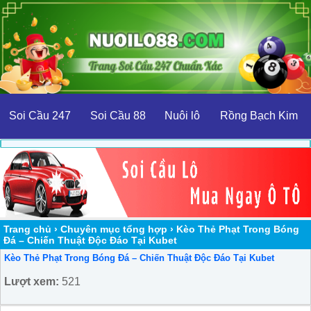
Soi Cầu 247
Soi Cầu 88
Nuôi lô
Rồng Bạch Kim
Trang chủ
›
Chuyên mục tổng hợp
›
Kèo Thẻ Phạt Trong Bóng
Đá – Chiến Thuật Độc Đáo Tại Kubet
Kèo Thẻ Phạt Trong Bóng Đá – Chiến Thuật Độc Đáo Tại Kubet
Lượt xem:
521