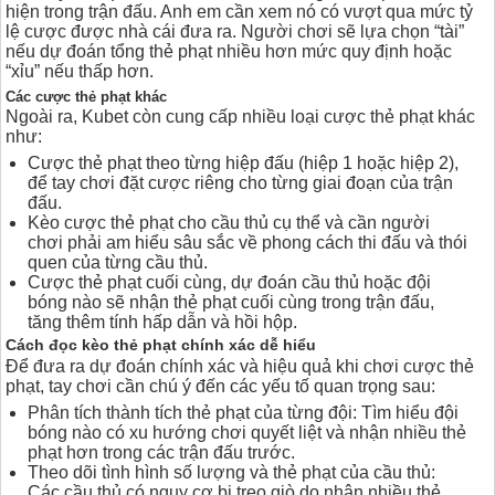
hiện trong trận đấu. Anh em cần xem nó có vượt qua mức tỷ
lệ cược được nhà cái đưa ra. Người chơi sẽ lựa chọn “tài”
nếu dự đoán tổng thẻ phạt nhiều hơn mức quy định hoặc
“xỉu” nếu thấp hơn.
Các cược thẻ phạt khác
Ngoài ra, Kubet còn cung cấp nhiều loại cược thẻ phạt khác
như:
Cược thẻ phạt theo từng hiệp đấu (hiệp 1 hoặc hiệp 2),
để tay chơi đặt cược riêng cho từng giai đoạn của trận
đấu.
Kèo cược thẻ phạt cho cầu thủ cụ thể và cần người
chơi phải am hiểu sâu sắc về phong cách thi đấu và thói
quen của từng cầu thủ.
Cược thẻ phạt cuối cùng, dự đoán cầu thủ hoặc đội
bóng nào sẽ nhận thẻ phạt cuối cùng trong trận đấu,
tăng thêm tính hấp dẫn và hồi hộp.
Cách đọc kèo thẻ phạt chính xác dễ hiểu
Để đưa ra dự đoán chính xác và hiệu quả khi chơi cược thẻ
phạt, tay chơi cần chú ý đến các yếu tố quan trọng sau:
Phân tích thành tích thẻ phạt của từng đội: Tìm hiểu đội
bóng nào có xu hướng chơi quyết liệt và nhận nhiều thẻ
phạt hơn trong các trận đấu trước.
Theo dõi tình hình số lượng và thẻ phạt của cầu thủ:
Các cầu thủ có nguy cơ bị treo giò do nhận nhiều thẻ