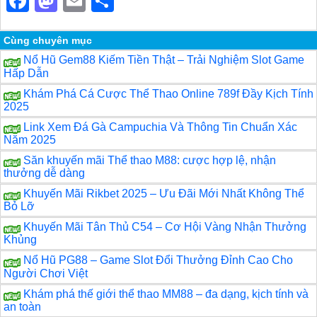
F
M
E
S
a
a
m
h
c
st
ail
ar
Cùng chuyên mục
Nổ Hũ Gem88 Kiếm Tiền Thật – Trải Nghiệm Slot Game
e
o
e
Hấp Dẫn
b
d
Khám Phá Cá Cược Thể Thao Online 789f Đầy Kịch Tính
2025
o
o
Link Xem Đá Gà Campuchia Và Thông Tin Chuẩn Xác
o
n
Năm 2025
k
Săn khuyến mãi Thể thao M88: cược hợp lệ, nhận
thưởng dễ dàng
Khuyến Mãi Rikbet 2025 – Ưu Đãi Mới Nhất Không Thể
Bỏ Lỡ
Khuyến Mãi Tân Thủ C54 – Cơ Hội Vàng Nhận Thưởng
Khủng
Nổ Hũ PG88 – Game Slot Đổi Thưởng Đỉnh Cao Cho
Người Chơi Việt
Khám phá thế giới thể thao MM88 – đa dạng, kịch tính và
an toàn