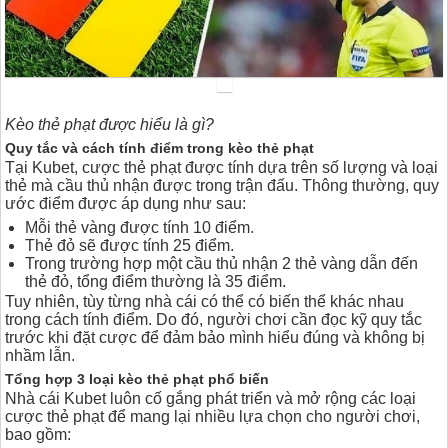
Kèo thẻ phạt được hiểu là gì?
Quy tắc và cách tính điểm trong kèo thẻ phạt
Tại Kubet, cược thẻ phạt được tính dựa trên số lượng và loại
thẻ mà cầu thủ nhận được trong trận đấu. Thông thường, quy
ước điểm được áp dụng như sau:
Mỗi thẻ vàng được tính 10 điểm.
Thẻ đỏ sẽ được tính 25 điểm.
Trong trường hợp một cầu thủ nhận 2 thẻ vàng dẫn đến
thẻ đỏ, tổng điểm thường là 35 điểm.
Tuy nhiên, tùy từng nhà cái có thể có biến thể khác nhau
trong cách tính điểm. Do đó, người chơi cần đọc kỹ quy tắc
trước khi đặt cược để đảm bảo mình hiểu đúng và không bị
nhầm lẫn.
Tổng hợp 3 loại kèo thẻ phạt phổ biến
Nhà cái Kubet luôn cố gắng phát triển và mở rộng các loại
cược thẻ phạt để mang lại nhiều lựa chọn cho người chơi,
bao gồm: