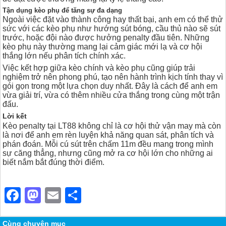
Tận dụng kèo phụ để tăng sự đa dạng
Ngoài việc đặt vào thành công hay thất bại, anh em có thể thử
sức với các kèo phụ như hướng sút bóng, cầu thủ nào sẽ sút
trước, hoặc đội nào được hưởng penalty đầu tiên. Những
kèo phụ này thường mang lại cảm giác mới lạ và cơ hội
thắng lớn nếu phân tích chính xác.
Việc kết hợp giữa kèo chính và kèo phụ cũng giúp trải
nghiệm trở nên phong phú, tạo nên hành trình kịch tính thay vì
gói gọn trong một lựa chọn duy nhất. Đây là cách để anh em
vừa giải trí, vừa có thêm nhiều cửa thắng trong cùng một trận
đấu.
Lời kết
Kèo penalty tại LT88 không chỉ là cơ hội thử vận may mà còn
là nơi để anh em rèn luyện khả năng quan sát, phân tích và
phán đoán. Mỗi cú sút trên chấm 11m đều mang trong mình
sự căng thẳng, nhưng cũng mở ra cơ hội lớn cho những ai
biết nắm bắt đúng thời điểm.
F
M
E
S
a
a
m
h
Cùng chuyên mục