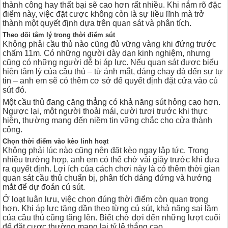
thành công hay thất bại sẽ cao hơn rất nhiều. Khi nắm rõ đặc
điểm này, việc đặt cược không còn là sự liều lĩnh mà trở
thành một quyết định dựa trên quan sát và phân tích.
Theo dõi tâm lý trong thời điểm sút
Không phải cầu thủ nào cũng đủ vững vàng khi đứng trước
chấm 11m. Có những người dày dạn kinh nghiệm, nhưng
cũng có những người dễ bị áp lực. Nếu quan sát được biểu
hiện tâm lý của cầu thủ – từ ánh mắt, dáng chạy đà đến sự tự
tin – anh em sẽ có thêm cơ sở để quyết định đặt cửa vào cú
sút đó.
Một cầu thủ đang căng thẳng có khả năng sút hỏng cao hơn.
Ngược lại, một người thoải mái, cười tươi trước khi thực
hiện, thường mang đến niềm tin vững chắc cho cửa thành
công.
Chọn thời điểm vào kèo linh hoạt
Không phải lúc nào cũng nên đặt kèo ngay lập tức. Trong
nhiều trường hợp, anh em có thể chờ vài giây trước khi đưa
ra quyết định. Lợi ích của cách chơi này là có thêm thời gian
quan sát cầu thủ chuẩn bị, phân tích dáng đứng và hướng
mắt để dự đoán cú sút.
Ở loạt luân lưu, việc chọn đúng thời điểm còn quan trọng
hơn. Khi áp lực tăng dần theo từng cú sút, khả năng sai lầm
của cầu thủ cũng tăng lên. Biết chờ đợi đến những lượt cuối
để đặt cược thường mang lại tỷ lệ thắng cao.