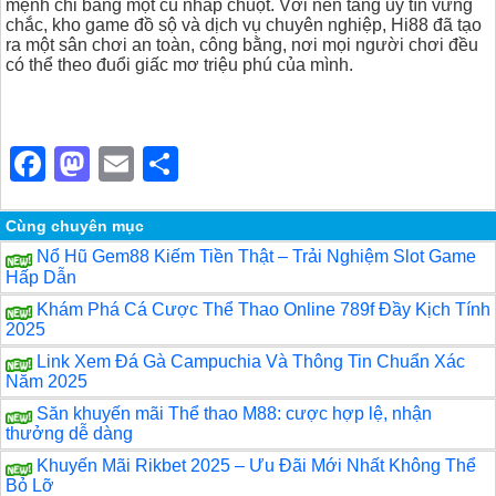
mệnh chỉ bằng một cú nhấp chuột. Với nền tảng uy tín vững
chắc, kho game đồ sộ và dịch vụ chuyên nghiệp, Hi88 đã tạo
ra một sân chơi an toàn, công bằng, nơi mọi người chơi đều
có thể theo đuổi giấc mơ triệu phú của mình.
F
M
E
S
a
a
m
h
c
st
ail
ar
Cùng chuyên mục
Nổ Hũ Gem88 Kiếm Tiền Thật – Trải Nghiệm Slot Game
e
o
e
Hấp Dẫn
b
d
Khám Phá Cá Cược Thể Thao Online 789f Đầy Kịch Tính
2025
o
o
Link Xem Đá Gà Campuchia Và Thông Tin Chuẩn Xác
o
n
Năm 2025
k
Săn khuyến mãi Thể thao M88: cược hợp lệ, nhận
thưởng dễ dàng
Khuyến Mãi Rikbet 2025 – Ưu Đãi Mới Nhất Không Thể
Bỏ Lỡ