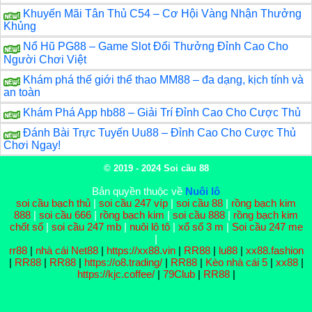
Khuyến Mãi Tân Thủ C54 – Cơ Hội Vàng Nhận Thưởng
Khủng
Nổ Hũ PG88 – Game Slot Đổi Thưởng Đỉnh Cao Cho
Người Chơi Việt
Khám phá thế giới thể thao MM88 – đa dạng, kịch tính và
an toàn
Khám Phá App hb88 – Giải Trí Đỉnh Cao Cho Cược Thủ
Đánh Bài Trực Tuyến Uu88 – Đỉnh Cao Cho Cược Thủ
Chơi Ngay!
© 2019 - 2024
Soi cầu 88
Bản quyền thuộc về
Nuôi lô
soi cầu bạch thủ
|
soi cầu 247 víp
|
soi cầu 88
|
rồng bạch kim
888
|
soi cầu 666
|
rồng bạch kim
|
soi cầu 888
|
rồng bạch kim
chốt số
|
soi cầu 247 mb
|
nuôi lô tô
|
xổ số 3 m
|
Soi cầu 247 me
|
rr88
|
nhà cái Net88
|
https://xx88.vin
|
RR88
|
lu88
|
xx88.fashion
|
RR88
|
RR88
|
https://o8.trading/
|
RR88
|
Kèo nhà cái 5
|
xx88
|
https://kjc.coffee/
|
79Club
|
RR88
|