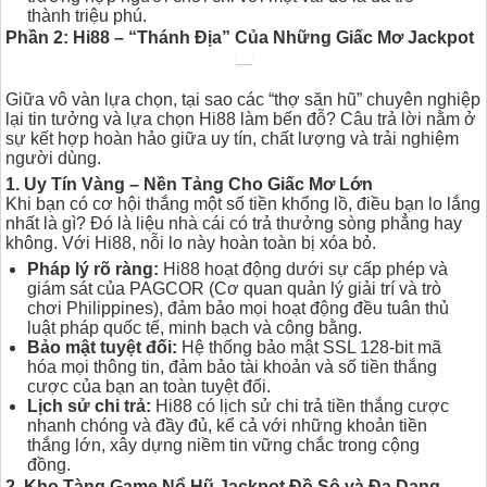
thành triệu phú.
Phần 2: Hi88 – “Thánh Địa” Của Những Giấc Mơ Jackpot
Giữa vô vàn lựa chọn, tại sao các “thợ săn hũ” chuyên nghiệp
lại tin tưởng và lựa chọn Hi88 làm bến đỗ? Câu trả lời nằm ở
sự kết hợp hoàn hảo giữa uy tín, chất lượng và trải nghiệm
người dùng.
1. Uy Tín Vàng – Nền Tảng Cho Giấc Mơ Lớn
Khi bạn có cơ hội thắng một số tiền khổng lồ, điều bạn lo lắng
nhất là gì? Đó là liệu nhà cái có trả thưởng sòng phẳng hay
không. Với Hi88, nỗi lo này hoàn toàn bị xóa bỏ.
Pháp lý rõ ràng:
Hi88 hoạt động dưới sự cấp phép và
giám sát của PAGCOR (Cơ quan quản lý giải trí và trò
chơi Philippines), đảm bảo mọi hoạt động đều tuân thủ
luật pháp quốc tế, minh bạch và công bằng.
Bảo mật tuyệt đối:
Hệ thống bảo mật SSL 128-bit mã
hóa mọi thông tin, đảm bảo tài khoản và số tiền thắng
cược của bạn an toàn tuyệt đối.
Lịch sử chi trả:
Hi88 có lịch sử chi trả tiền thắng cược
nhanh chóng và đầy đủ, kể cả với những khoản tiền
thắng lớn, xây dựng niềm tin vững chắc trong cộng
đồng.
2. Kho Tàng Game Nổ Hũ Jackpot Đồ Sộ và Đa Dạng