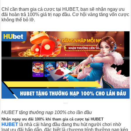
Chỉ cần tham gia cá cược tại HUBET, bạn sẽ nhận ngay ưu
đãi hoàn trả 100% giá trị nạp đầu. Cơ hội vàng tăng vốn cược
không thể bỏ lỡ.
HUBET tặng thưởng nạp 100% cho lần đầu
Nhận ngay ưu đãi 100% khi tham gia cá cược tại HUBET
HUBET
là nhà cái hàng đầu đang thu hút người chơi nhờ
loạt ưu đãi hấp dẫn, đặc biệt là chương trình thưởng nạp kéo