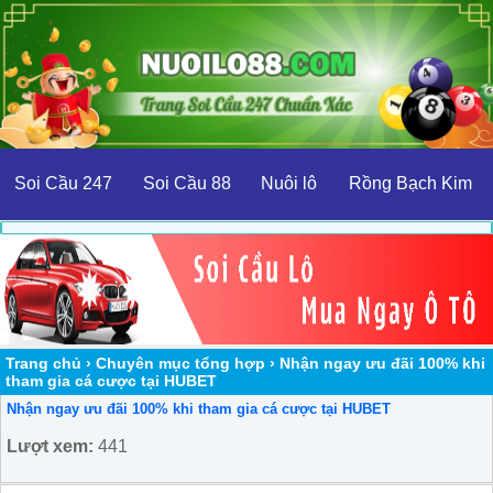
Soi Cầu 247
Soi Cầu 88
Nuôi lô
Rồng Bạch Kim
Trang chủ
›
Chuyên mục tổng hợp
›
Nhận ngay ưu đãi 100% khi
tham gia cá cược tại HUBET
Nhận ngay ưu đãi 100% khi tham gia cá cược tại HUBET
Lượt xem:
441