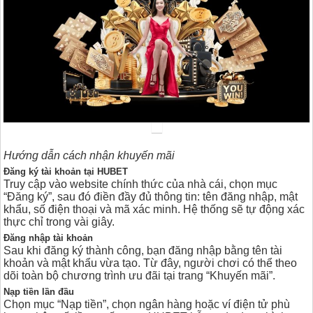
Hướng dẫn cách nhận khuyến mãi
Đăng ký tài khoản tại HUBET
Truy cập vào website chính thức của nhà cái, chọn mục
“Đăng ký”, sau đó điền đầy đủ thông tin: tên đăng nhập, mật
khẩu, số điện thoại và mã xác minh. Hệ thống sẽ tự động xác
thực chỉ trong vài giây.
Đăng nhập tài khoản
Sau khi đăng ký thành công, bạn đăng nhập bằng tên tài
khoản và mật khẩu vừa tạo. Từ đây, người chơi có thể theo
dõi toàn bộ chương trình ưu đãi tại trang “Khuyến mãi”.
Nạp tiền lần đầu
Chọn mục “Nạp tiền”, chọn ngân hàng hoặc ví điện tử phù