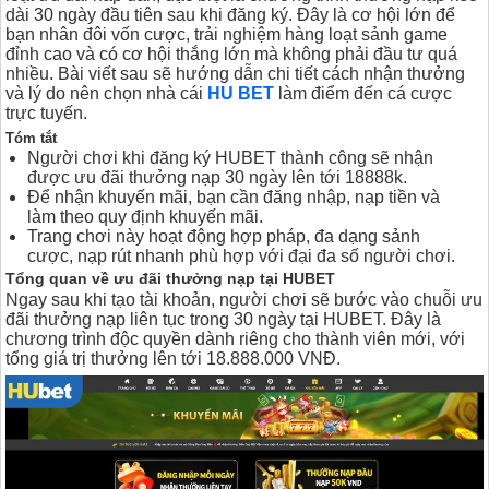
dài 30 ngày đầu tiên sau khi đăng ký. Đây là cơ hội lớn để
bạn nhân đôi vốn cược, trải nghiệm hàng loạt sảnh game
đỉnh cao và có cơ hội thắng lớn mà không phải đầu tư quá
nhiều. Bài viết sau sẽ hướng dẫn chi tiết cách nhận thưởng
và lý do nên chọn nhà cái
HU BET
làm điểm đến cá cược
trực tuyến.
Tóm tắt
Người chơi khi đăng ký HUBET thành công sẽ nhận
được ưu đãi thưởng nạp 30 ngày lên tới 18888k.
Để nhận khuyến mãi, bạn cần đăng nhập, nạp tiền và
làm theo quy định khuyến mãi.
Trang chơi này hoạt động hợp pháp, đa dạng sảnh
cược, nạp rút nhanh phù hợp với đại đa số người chơi.
Tổng quan về ưu đãi thưởng nạp tại HUBET
Ngay sau khi tạo tài khoản, người chơi sẽ bước vào chuỗi ưu
đãi thưởng nạp liên tục trong 30 ngày tại HUBET. Đây là
chương trình độc quyền dành riêng cho thành viên mới, với
tổng giá trị thưởng lên tới 18.888.000 VNĐ.