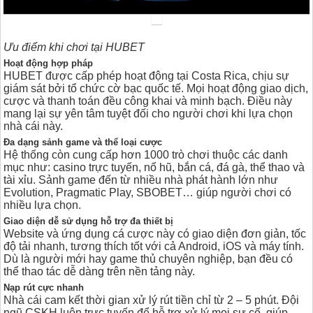
Ưu điểm khi chơi tại HUBET
Hoạt động hợp pháp
HUBET được cấp phép hoạt động tại Costa Rica, chịu sự
giám sát bởi tổ chức cờ bạc quốc tế. Mọi hoạt động giao dịch,
cược và thanh toán đều công khai và minh bạch. Điều này
mang lại sự yên tâm tuyệt đối cho người chơi khi lựa chọn
nhà cái này.
Đa dạng sảnh game và thể loại cược
Hệ thống còn cung cấp hơn 1000 trò chơi thuộc các danh
mục như: casino trực tuyến, nổ hũ, bắn cá, đá gà, thể thao và
tài xỉu. Sảnh game đến từ nhiều nhà phát hành lớn như
Evolution, Pragmatic Play, SBOBET… giúp người chơi có
nhiều lựa chọn.
Giao diện dễ sử dụng hỗ trợ đa thiết bị
Website và ứng dụng cá cược này có giao diện đơn giản, tốc
độ tải nhanh, tương thích tốt với cả Android, iOS và máy tính.
Dù là người mới hay game thủ chuyên nghiệp, bạn đều có
thể thao tác dễ dàng trên nền tảng này.
Nạp rút cực nhanh
Nhà cái cam kết thời gian xử lý rút tiền chỉ từ 2 – 5 phút. Đội
ngũ CSKH luôn trực tuyến để hỗ trợ xử lý mọi sự cố, giúp