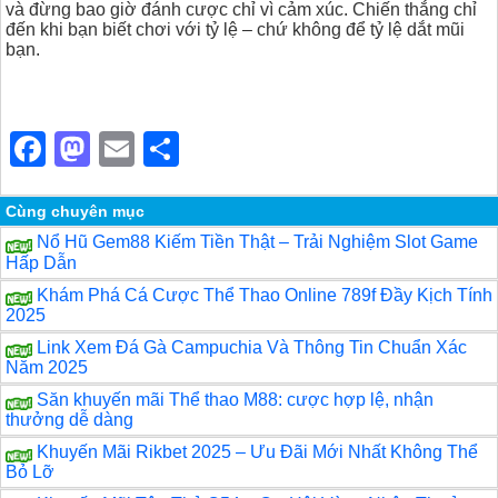
và đừng bao giờ đánh cược chỉ vì cảm xúc. Chiến thắng chỉ
đến khi bạn biết chơi với tỷ lệ – chứ không để tỷ lệ dắt mũi
bạn.
F
M
E
S
a
a
m
h
c
st
ail
ar
Cùng chuyên mục
Nổ Hũ Gem88 Kiếm Tiền Thật – Trải Nghiệm Slot Game
e
o
e
Hấp Dẫn
b
d
Khám Phá Cá Cược Thể Thao Online 789f Đầy Kịch Tính
2025
o
o
Link Xem Đá Gà Campuchia Và Thông Tin Chuẩn Xác
o
n
Năm 2025
k
Săn khuyến mãi Thể thao M88: cược hợp lệ, nhận
thưởng dễ dàng
Khuyến Mãi Rikbet 2025 – Ưu Đãi Mới Nhất Không Thể
Bỏ Lỡ