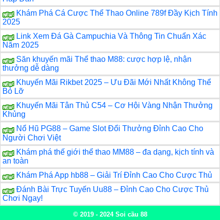
b
d
Khám Phá Cá Cược Thể Thao Online 789f Đầy Kịch Tính
2025
o
o
Link Xem Đá Gà Campuchia Và Thông Tin Chuẩn Xác
o
n
Năm 2025
k
Săn khuyến mãi Thể thao M88: cược hợp lệ, nhận
thưởng dễ dàng
Khuyến Mãi Rikbet 2025 – Ưu Đãi Mới Nhất Không Thể
Bỏ Lỡ
Khuyến Mãi Tân Thủ C54 – Cơ Hội Vàng Nhận Thưởng
Khủng
Nổ Hũ PG88 – Game Slot Đổi Thưởng Đỉnh Cao Cho
Người Chơi Việt
Khám phá thế giới thể thao MM88 – đa dạng, kịch tính và
an toàn
Khám Phá App hb88 – Giải Trí Đỉnh Cao Cho Cược Thủ
Đánh Bài Trực Tuyến Uu88 – Đỉnh Cao Cho Cược Thủ
Chơi Ngay!
© 2019 - 2024
Soi cầu 88