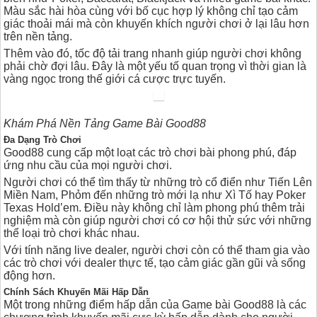
Màu sắc hài hòa cùng với bố cục hợp lý không chỉ tạo cảm
giác thoải mái mà còn khuyến khích người chơi ở lại lâu hơn
trên nền tảng.
Thêm vào đó, tốc độ tải trang nhanh giúp người chơi không
phải chờ đợi lâu. Đây là một yếu tố quan trọng vì thời gian là
vàng ngọc trong thế giới cá cược trực tuyến.
Khám Phá Nền Tảng Game Bài Good88
Đa Dạng Trò Chơi
Good88 cung cấp một loạt các trò chơi bài phong phú, đáp
ứng nhu cầu của mọi người chơi.
Người chơi có thể tìm thấy từ những trò cổ điển như Tiến Lên
Miền Nam, Phỏm đến những trò mới lạ như Xì Tố hay Poker
Texas Hold’em. Điều này không chỉ làm phong phú thêm trải
nghiệm mà còn giúp người chơi có cơ hội thử sức với những
thể loại trò chơi khác nhau.
Với tính năng live dealer, người chơi còn có thể tham gia vào
các trò chơi với dealer thực tế, tạo cảm giác gần gũi và sống
động hơn.
Chính Sách Khuyến Mãi Hấp Dẫn
Một trong những điểm hấp dẫn của Game bài Good88 là các