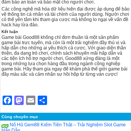
đảm bảo an toàn và bảo mật cho người chơi.
Các công nghệ mã hóa dữ liệu hiện đại được áp dụng để bảo
vệ thông tin cá nhân và tài chính của người dùng. Người chơi
có thể yên tâm khi tham gia cược mà không lo ngại về vấn đề
hack hay lừa đảo.
Kết luận
Game bài Good88 không chỉ đơn thuần là một sản phẩm
game bài trực tuyến, mà còn là một trải nghiệm đầy thú vị và
hấp dẫn cho những ai yêu thích cá cược. Với giao diện thân
thiện, đa dạng trò chơi, chính sách khuyến mãi hấp dẫn và
các tiện ích hỗ trợ người chơi, Good88 xứng đáng là một
trong những lựa chọn hàng đầu trong ngành công nghiệp
game bài. Hãy tham gia ngay để khám phá thế giới game bài
đầy màu sắc và cảm nhận sự hồi hộp từ từng ván cược!
F
M
E
S
a
a
m
h
c
st
ail
ar
Cùng chuyên mục
Nổ Hũ Gem88 Kiếm Tiền Thật – Trải Nghiệm Slot Game
e
o
e
Hấp Dẫn