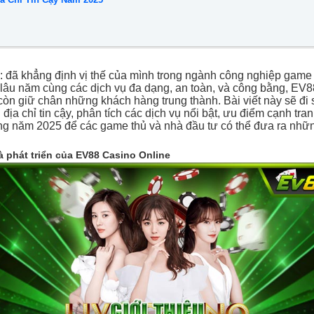
 đã khẳng định vị thế của mình trong ngành công nghiệp game b
 lâu năm cùng các dịch vụ đa dạng, an toàn, và công bằng, EV8
òn giữ chân những khách hàng trung thành. Bài viết này sẽ đi 
 địa chỉ tin cậy, phân tích các dịch vụ nổi bật, ưu điểm cạnh tra
ong năm 2025 để các game thủ và nhà đầu tư có thể đưa ra nhữ
à phát triển của EV88 Casino Online