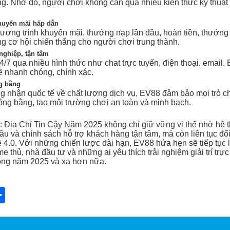
ng. Nhờ đó, người chơi không cần quá nhiều kiến thức kỹ thuật v
khuyến mãi hấp dẫn
ương trình khuyến mãi, thưởng nạp lần đầu, hoàn tiền, thưởng 
ng cơ hội chiến thắng cho người chơi trung thành.
nghiệp, tận tâm
/7 qua nhiều hình thức như chat trực tuyến, điện thoại, email
ề nhanh chóng, chính xác.
g bằng
 nhận quốc tế về chất lượng dịch vụ, EV88 đảm bảo mọi trò ch
ông bằng, tạo môi trường chơi an toàn và minh bạch.
 Địa Chỉ Tin Cậy Năm 2025 không chỉ giữ vững vị thế nhờ hệ 
ầu và chính sách hỗ trợ khách hàng tận tâm, mà còn liên tục đổ
4.0. Với những chiến lược dài hạn, EV88 hứa hẹn sẽ tiếp tục 
e thủ, nhà đầu tư và những ai yêu thích trải nghiệm giải trí trự
ong năm 2025 và xa hơn nữa.
S
h
l
ar