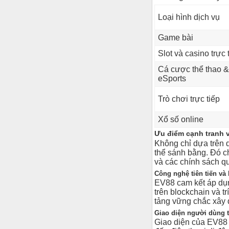
Loại hình dịch vụ
Game bài
Slot và casino trực
Cá cược thể thao &
eSports
Trò chơi trực tiếp
Xổ số online
Ưu điểm cạnh tranh v
Không chỉ dựa trên d
thể sánh bằng. Đó ch
và các chính sách qu
Công nghệ tiên tiến và 
EV88 cam kết áp dụ
trên blockchain và t
tảng vững chắc xây 
Giao diện người dùng t
Giao diện của EV88 đ