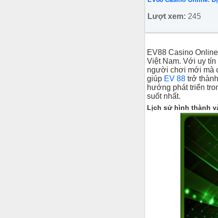
Lượt xem:
245
EV88 Casino Online:
Việt Nam. Với uy tín
người chơi mới mà c
giúp
EV 88
trở thành
hướng phát triển tr
suốt nhất.
Lịch sử hình thành v