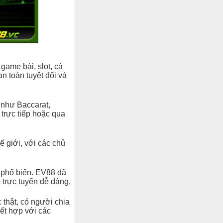
game bài, slot, cá
n toàn tuyệt đối và
 như Baccarat,
 trực tiếp hoặc qua
ế giới, với các chủ
g phổ biến. EV88 đã
p trực tuyến dễ dàng.
 thật, có người chia
kết hợp với các