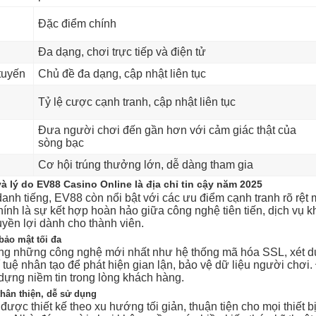
Đặc điểm chính
Đa dạng, chơi trực tiếp và điện tử
 tuyến
Chủ đề đa dạng, cập nhật liên tục
Tỷ lệ cược cạnh tranh, cập nhật liên tục
Đưa người chơi đến gần hơn với cảm giác thật của
sòng bạc
Cơ hội trúng thưởng lớn, dễ dàng tham gia
à lý do EV88 Casino Online là địa chỉ tin cậy năm 2025
anh tiếng, EV88 còn nổi bật với các ưu điểm cạnh tranh rõ rệt 
ính là sự kết hợp hoàn hảo giữa công nghệ tiên tiến, dịch vụ k
yền lợi dành cho thành viên.
bảo mật tối đa
ng những công nghệ mới nhất như hệ thống mã hóa SSL, xét d
rí tuệ nhân tạo để phát hiện gian lận, bảo vệ dữ liệu người chơi
dựng niềm tin trong lòng khách hàng.
hân thiện, dễ sử dụng
ược thiết kế theo xu hướng tối giản, thuận tiện cho mọi thiết bị 