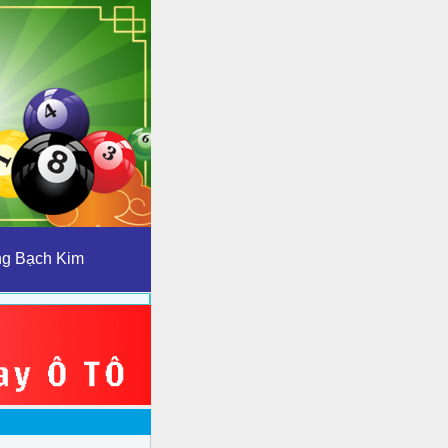
g Bạch Kim