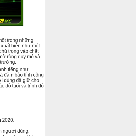
một trong những
 xuất hiện như một
hú trọng vào chất
 mở rộng quy mô và
 trường.
anh tiếng như
và đảm bảo tính công
ời dùng đã giữ cho
 độ tuổi và trình độ
m 2020.
m người dùng.