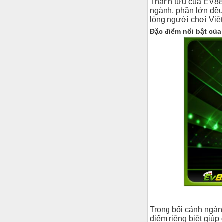
Thành tựu của EV88 
ngành, phần lớn đều 
lòng người chơi Việ
Đặc điểm nổi bật củ
Trong bối cảnh ngàn
điểm riêng biệt giúp