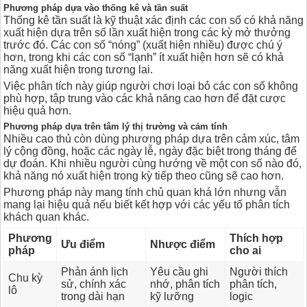
Phương pháp dựa vào thống kê và tần suất
Thống kê tần suất là kỹ thuật xác định các con số có khả năng
xuất hiện dựa trên số lần xuất hiện trong các kỳ mở thưởng
trước đó. Các con số “nóng” (xuất hiện nhiều) được chú ý
hơn, trong khi các con số “lạnh” ít xuất hiện hơn sẽ có khả
năng xuất hiện trong tương lai.
Việc phân tích này giúp người chơi loại bỏ các con số không
phù hợp, tập trung vào các khả năng cao hơn để đặt cược
hiệu quả hơn.
Phương pháp dựa trên tâm lý thị trường và cảm tính
Nhiều cao thủ còn dùng phương pháp dựa trên cảm xúc, tâm
lý cộng đồng, hoặc các ngày lễ, ngày đặc biệt trong tháng để
dự đoán. Khi nhiều người cùng hướng về một con số nào đó,
khả năng nó xuất hiện trong kỳ tiếp theo cũng sẽ cao hơn.
Phương pháp này mang tính chủ quan khá lớn nhưng vẫn
mang lại hiệu quả nếu biết kết hợp với các yếu tố phân tích
khách quan khác.
Phương
Thích hợp
Ưu điểm
Nhược điểm
pháp
cho ai
Phản ánh lịch
Yêu cầu ghi
Người thích
Chu kỳ
sử, chính xác
nhớ, phân tích
phân tích,
lô
trong dài hạn
kỹ lưỡng
logic