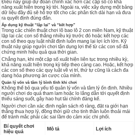
Điều này giúp dự đoán chính xác hơn các cặp số có khả
năng xuất hiện trong kỳ tới. Ngoài ra, việc xây dựng một bảng
dữ liệu đầy đủ sẽ hỗ trợ tốt cho các phân tích dài hạn và đưa
ra quyết định đúng đắn.
Áp dụng kỹ thuật “lặp lại” và “kết hợp”
Trong các chiến thuật chơi lô bao lô 2 con miền Nam, kỹ thuật
lặp lại các con số thắng nhiều kỳ trước đó hoặc kết hợp các
con số theo quy luật nhất định luôn mang lại lợi ích lớn. Kỹ
thuật này giúp người chơi tận dụng lợi thế từ các con số đã
chứng minh hiệu quả qua thời gian.
Chẳng hạn, khi một cặp số xuất hiện liên tục trong nhiều kỳ,
khả năng xuất hiện trong kỳ tiếp theo càng cao. Hoặc, kết hợp
các con số theo các quy luật về vị trí, thứ tự cũng là cách đa
dạng hóa phương án cược của mình.
Quản lý vốn và tâm lý bình tĩnh khi chơi
Không thể bỏ qua yếu tố quản lý vốn và tâm lý ổn định. Nhiều
người chơi do quá tham lam hoặc lo lắng dẫn tới quyết định
thiếu sáng suốt, gây hao hụt tài chính đáng kể.
Người chơi cần xác định ngân sách rõ ràng, đặt ra giới hạn
thắng thua hợp lý, đồng thời giữ cho tinh thần luôn thoải mái
để tránh mắc phải các sai lầm do cảm xúc chi phối.
Bí quyết chơi
Mô tả
Lợi ích
hiệu quả