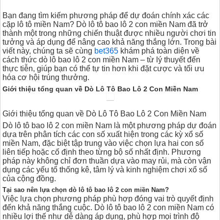
Bạn đang tìm kiếm phương pháp để dự đoán chính xác các
cặp lô tô miền Nam? Dò lô tô bao lô 2 con miền Nam đã trở
thành một trong những chiến thuật được nhiều người chơi tin
tưởng và áp dụng để nâng cao khả năng thắng lớn. Trong bài
viết này, chúng ta sẽ cùng
bet365
khám phá toàn diện về
cách thức dò lô bao lô 2 con miền Nam – từ lý thuyết đến
thực tiễn, giúp bạn có thể tự tin hơn khi đặt cược và tối ưu
hóa cơ hội trúng thưởng.
Giới thiệu tổng quan về Dò Lô Tô Bao Lô 2 Con Miền Nam
Giới thiệu tổng quan về Dò Lô Tô Bao Lô 2 Con Miền Nam
Dò lô tô bao lô 2 con miền Nam là một phương pháp dự đoán
dựa trên phân tích các con số xuất hiện trong các kỳ xổ số
miền Nam, đặc biệt tập trung vào việc chọn lựa hai con số
liên tiếp hoặc cố định theo từng bộ số nhất định. Phương
pháp này không chỉ đơn thuần dựa vào may rủi, mà còn vận
dụng các yếu tố thống kê, tâm lý và kinh nghiệm chơi xổ số
của cộng đồng.
Tại sao nên lựa chọn dò lô tô bao lô 2 con miền Nam?
Việc lựa chọn phương pháp phù hợp đóng vai trò quyết định
đến khả năng thắng cuộc. Dò lô tô bao lô 2 con miền Nam có
nhiều lợi thế như dễ dàng áp dụng, phù hợp mọi trình độ