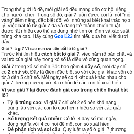
Trong thế giới lô đề, mỗi giải số đều mang đến cơ hội riêng
cho người chơi. Trong số đó,
giải 7
luôn được coi là một “mỏ
vàng” tiềm năng, đặc biệt đối với những ai biết khai thác hợp
lý. Việc
bắt lô từ giải 7
đã và đang trở thành chiến thuật
được rất nhiều cao thủ áp dụng nhờ tính ổn định và xác suất
trúng khá cao. Hãy cùng
Goal123
tìm hiểu qua bài viết dưới
đây.
Giải 7 là gì? Vì sao nên ưu tiên bắt lô từ giải 7
Trước khi tìm hiểu
cách bắt lô giải 7
, việc nắm rõ bản chất và
vai trò của giải này trong xổ số là điều vô cùng quan trọng.
Giải 7
trong xổ số miền Bắc bao gồm
4 dãy số
, mỗi dãy chỉ
có
2 chữ số
. Đây là điểm đặc biệt so với các giải khác vốn có
từ 3 đến 5 chữ số. Mỗi ngày sẽ có 4 kết quả khác nhau cho
giải 7, tương đương với 4 cơ hội để các con lô xuất hiện.
Vì sao giải 7 lại được đánh giá cao trong chiến thuật bắt
lô?
Tỷ lệ trúng cao
: Vì giải 7 chỉ xét 2 số nên khả năng
trùng lặp với các con lô cao hơn nhiều so với các giải
khác.
Số lượng kết quả nhiều
: Có tới 4 dãy số mỗi ngày,
đồng nghĩa với 4 cơ hội để một con số xuất hiện.
Dễ phân tích và soi cầu
: Quy luật ra số ở giải 7 thường