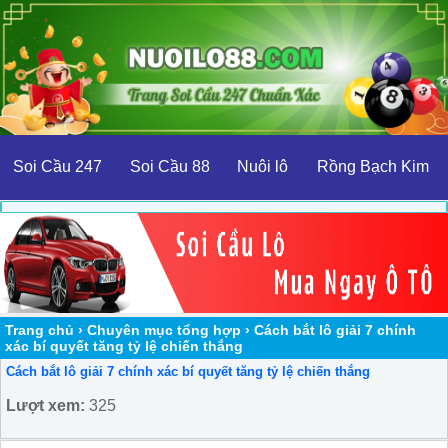
Soi Cầu 247
Soi Cầu 88
Nuôi lô
Rồng Bạch Kim
Trang chủ
›
Chuyên mục tổng hợp
›
Cách bắt lô giải 7 chính
xác bí quyết tăng tỷ lệ chiến thắng
Cách bắt lô giải 7 chính xác bí quyết tăng tỷ lệ chiến thắng
Lượt xem:
325