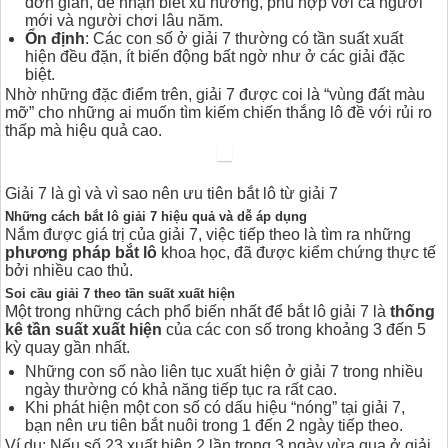
đơn giản, dễ nhận biết xu hướng, phù hợp với cả người
mới và người chơi lâu năm.
Ổn định
: Các con số ở giải 7 thường có tần suất xuất
hiện đều đặn, ít biến động bất ngờ như ở các giải đặc
biệt.
Nhờ những đặc điểm trên, giải 7 được coi là “vùng đất màu
mỡ” cho những ai muốn tìm kiếm chiến thắng lô đề với rủi ro
thấp mà hiệu quả cao.
Giải 7 là gì và vì sao nên ưu tiên bắt lô từ giải 7
Những cách bắt lô giải 7 hiệu quả và dễ áp dụng
Nắm được giá trị của giải 7, việc tiếp theo là tìm ra những
phương pháp bắt lô
khoa học, đã được kiểm chứng thực tế
bởi nhiều cao thủ.
Soi cầu giải 7 theo tần suất xuất hiện
Một trong những cách phổ biến nhất để bắt lô giải 7 là
thống
kê tần suất xuất hiện
của các con số trong khoảng 3 đến 5
kỳ quay gần nhất.
Những con số nào liên tục xuất hiện ở giải 7 trong nhiều
ngày thường có khả năng tiếp tục ra rất cao.
Khi phát hiện một con số có dấu hiệu “nóng” tại giải 7,
bạn nên ưu tiên bắt nuôi trong 1 đến 2 ngày tiếp theo.
Ví dụ: Nếu số 23 xuất hiện 2 lần trong 3 ngày vừa qua ở giải