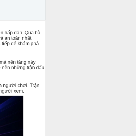
iền hấp dẫn. Qua bài
à an toàn nhất.
c tiếp để khám phá
 mà nền tảng này
ạo nên những trận đấu
a người chơi. Trận
 người xem.