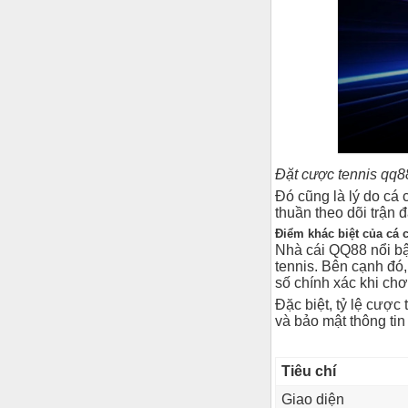
Đặt cược tennis qq88
Đó cũng là lý do cá
thuần theo dõi trận 
Điểm khác biệt của cá 
Nhà cái QQ88 nổi bật
tennis. Bên cạnh đó
số chính xác
khi ch
Đặc biệt, tỷ lệ cược
và bảo mật thông ti
Tiêu chí
Giao diện