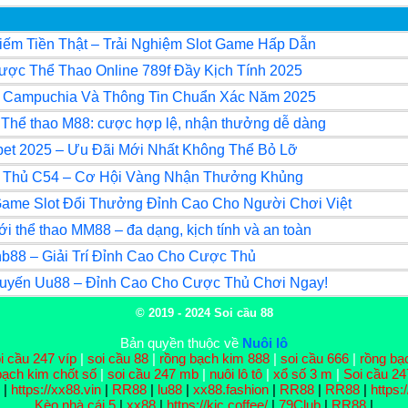
l
ar
ếm Tiền Thật – Trải Nghiệm Slot Game Hấp Dẫn
e
ợc Thể Thao Online 789f Đầy Kịch Tính 2025
 Campuchia Và Thông Tin Chuẩn Xác Năm 2025
Thể thao M88: cược hợp lệ, nhận thưởng dễ dàng
bet 2025 – Ưu Đãi Mới Nhất Không Thể Bỏ Lỡ
 Thủ C54 – Cơ Hội Vàng Nhận Thưởng Khủng
ame Slot Đổi Thưởng Đỉnh Cao Cho Người Chơi Việt
i thể thao MM88 – đa dạng, kịch tính và an toàn
b88 – Giải Trí Đỉnh Cao Cho Cược Thủ
Tuyến Uu88 – Đỉnh Cao Cho Cược Thủ Chơi Ngay!
© 2019 - 2024
Soi cầu 88
Bản quyền thuộc về
Nuôi lô
i cầu 247 víp
|
soi cầu 88
|
rồng bạch kim 888
|
soi cầu 666
|
rồng bạ
bạch kim chốt số
|
soi cầu 247 mb
|
nuôi lô tô
|
xổ số 3 m
|
Soi cầu 2
|
https://xx88.vin
|
RR88
|
lu88
|
xx88.fashion
|
RR88
|
RR88
|
https:/
Kèo nhà cái 5
|
xx88
|
https://kjc.coffee/
|
79Club
|
RR88
|