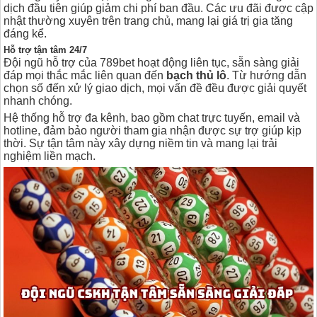
dịch đầu tiên giúp giảm chi phí ban đầu. Các ưu đãi được cập
nhật thường xuyên trên trang chủ, mang lại giá trị gia tăng
đáng kể.
Hỗ trợ tận tâm 24/7
Đội ngũ hỗ trợ của 789bet hoạt động liên tục, sẵn sàng giải
đáp mọi thắc mắc liên quan đến
bạch thủ lô
. Từ hướng dẫn
chọn số đến xử lý giao dịch, mọi vấn đề đều được giải quyết
nhanh chóng.
Hệ thống hỗ trợ đa kênh, bao gồm chat trực tuyến, email và
hotline, đảm bảo người tham gia nhận được sự trợ giúp kịp
thời. Sự tận tâm này xây dựng niềm tin và mang lại trải
nghiệm liền mạch.