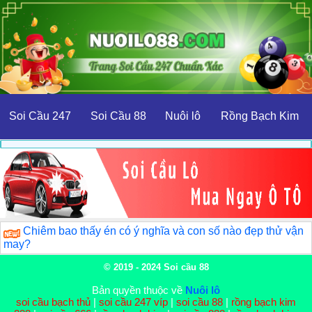
Soi Cầu 247
Soi Cầu 88
Nuôi lô
Rồng Bạch Kim
Chiêm bao thấy én có ý nghĩa và con số nào đẹp thử vận
may?
© 2019 - 2024
Soi cầu 88
Bản quyền thuộc về
Nuôi lô
soi cầu bạch thủ
|
soi cầu 247 víp
|
soi cầu 88
|
rồng bạch kim