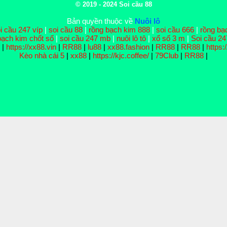
© 2019 - 2024
Soi cầu 88
Bản quyền thuộc về
Nuôi lô
i cầu 247 víp
|
soi cầu 88
|
rồng bạch kim 888
|
soi cầu 666
|
rồng bạ
bạch kim chốt số
|
soi cầu 247 mb
|
nuôi lô tô
|
xổ số 3 m
|
Soi cầu 2
|
https://xx88.vin
|
RR88
|
lu88
|
xx88.fashion
|
RR88
|
RR88
|
https:/
Kèo nhà cái 5
|
xx88
|
https://kjc.coffee/
|
79Club
|
RR88
|