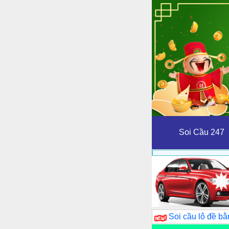
Soi Cầu 247
Soi cầu lô đề b