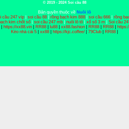
© 2019 - 2024
Soi cầu 88
Bản quyền thuộc về
Nuôi lô
i cầu 247 víp
|
soi cầu 88
|
rồng bạch kim 888
|
soi cầu 666
|
rồng bạ
bạch kim chốt số
|
soi cầu 247 mb
|
nuôi lô tô
|
xổ số 3 m
|
Soi cầu 2
|
https://xx88.vin
|
RR88
|
lu88
|
xx88.fashion
|
RR88
|
RR88
|
https:/
Kèo nhà cái 5
|
xx88
|
https://kjc.coffee/
|
79Club
|
RR88
|