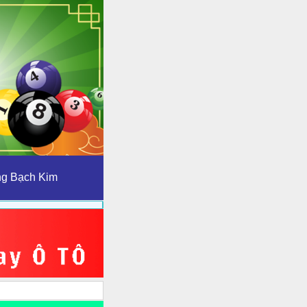
g Bạch Kim