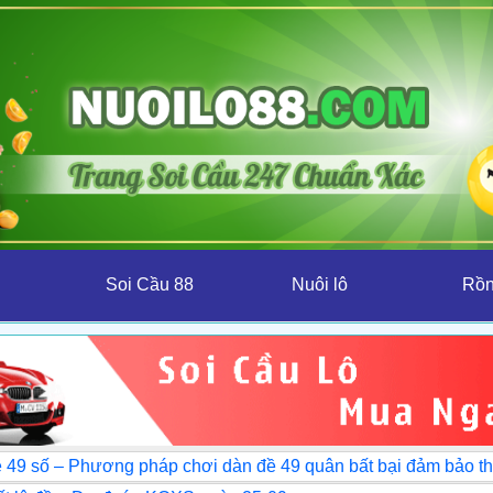
Soi Cầu 88
Nuôi lô
Rồn
 49 số – Phương pháp chơi dàn đề 49 quân bất bại đảm bảo t