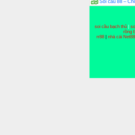
Soi cầu 88 – Ch
soi cầu bạch thủ
|
so
rồng 
rr88
|
nhà cái Net88