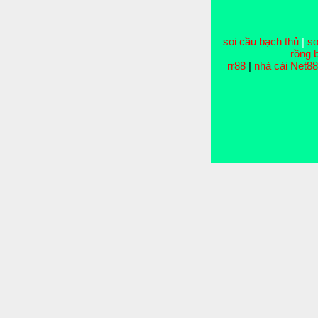
soi cầu bạch thủ
|
so
rồng 
rr88
|
nhà cái Net88