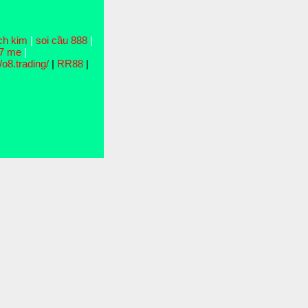
ch kim
|
soi cầu 888
|
47 me
|
/o8.trading/
|
RR88
|