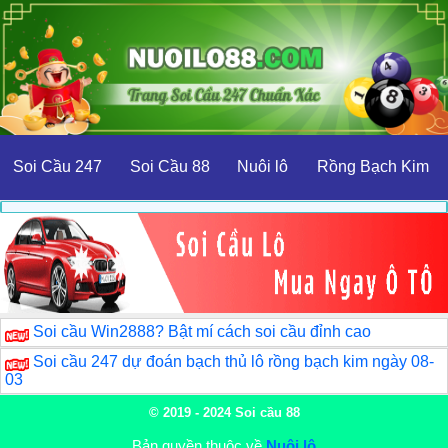
Soi Cầu 247
Soi Cầu 88
Nuôi lô
Rồng Bạch Kim
Soi cầu Win2888? Bật mí cách soi cầu đỉnh cao
Soi cầu 247 dự đoán bạch thủ lô rồng bạch kim ngày 08-
03
© 2019 - 2024
Soi cầu 88
Bản quyền thuộc về
Nuôi lô