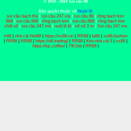
© 2019 - 2024
Soi cầu 88
Bản quyền thuộc về
Nuôi lô
soi cầu bạch thủ
|
soi cầu 247 víp
|
soi cầu 88
|
rồng bạch kim
888
|
soi cầu 666
|
rồng bạch kim
|
soi cầu 888
|
rồng bạch kim
chốt số
|
soi cầu 247 mb
|
nuôi lô tô
|
xổ số 3 m
|
Soi cầu 247 me
|
rr88
|
nhà cái Net88
|
https://xx88.vin
|
RR88
|
lu88
|
xx88.fashion
|
RR88
|
RR88
|
https://o8.trading/
|
RR88
|
Kèo nhà cái 5
|
xx88
|
https://kjc.coffee/
|
79Club
|
RR88
|